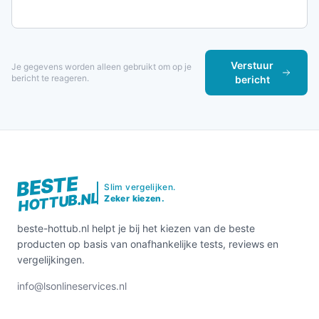
Verstuur
Je gegevens worden alleen gebruikt om op je
bericht te reageren.
bericht
BESTE
Slim vergelijken.
HOTTUB.NL
Zeker kiezen.
beste-hottub.nl helpt je bij het kiezen van de beste
producten op basis van onafhankelijke tests, reviews en
vergelijkingen.
info@lsonlineservices.nl