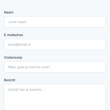
Naam
E-mailadres
Onderwerp
Bericht