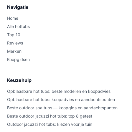
Navigatie
Home
Alle hottubs
Top 10
Reviews
Merken
Koopgidsen
Keuzehulp
Opblaasbare hot tubs: beste modellen en koopadvies
Opblaasbare hot tubs: koopadvies en aandachtspunten
Beste outdoor spa tubs — koopgids en aandachtspunten
Beste outdoor jacuzzi hot tubs: top 8 getest
Outdoor jacuzzi hot tubs: kiezen voor je tuin