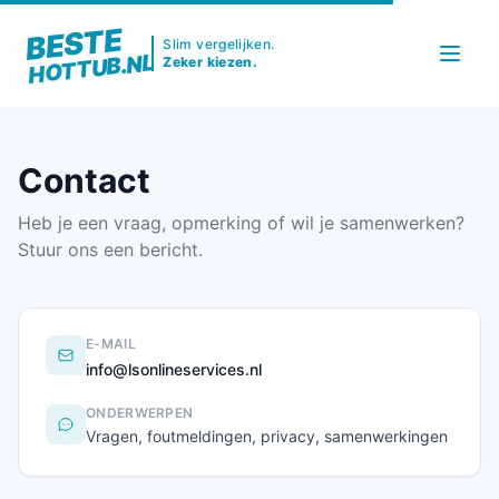
BESTE
Slim vergelijken.
HOTTUB.NL
Zeker kiezen.
Contact
Heb je een vraag, opmerking of wil je samenwerken?
Stuur ons een bericht.
E-MAIL
info@lsonlineservices.nl
ONDERWERPEN
Vragen, foutmeldingen, privacy, samenwerkingen