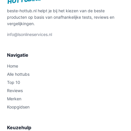
beste-hottub.nl helpt je bij het kiezen van de beste
producten op basis van onafhankelijke tests, reviews en
vergelijkingen.
info@lsonlineservices.nl
Navigatie
Home
Alle hottubs
Top 10
Reviews
Merken
Koopgidsen
Keuzehulp