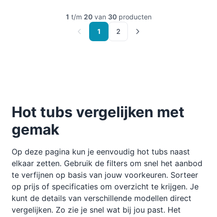
1
t/m
20
van
30
producten
1
2
Hot tubs vergelijken met
gemak
Op deze pagina kun je eenvoudig hot tubs naast
elkaar zetten. Gebruik de filters om snel het aanbod
te verfijnen op basis van jouw voorkeuren. Sorteer
op prijs of specificaties om overzicht te krijgen. Je
kunt de details van verschillende modellen direct
vergelijken. Zo zie je snel wat bij jou past. Het