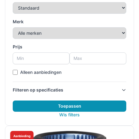
Merk
Prijs
Alleen aanbiedingen
Filteren op specificaties
Toepassen
Wis filters
Aanbieding