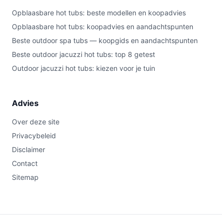
Opblaasbare hot tubs: beste modellen en koopadvies
Opblaasbare hot tubs: koopadvies en aandachtspunten
Beste outdoor spa tubs — koopgids en aandachtspunten
Beste outdoor jacuzzi hot tubs: top 8 getest
Outdoor jacuzzi hot tubs: kiezen voor je tuin
Advies
Over deze site
Privacybeleid
Disclaimer
Contact
Sitemap