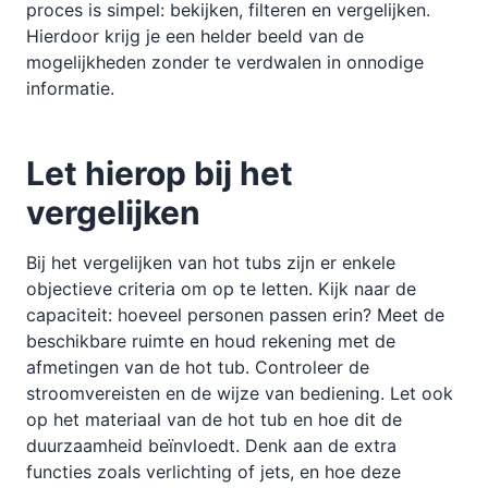
proces is simpel: bekijken, filteren en vergelijken.
Hierdoor krijg je een helder beeld van de
mogelijkheden zonder te verdwalen in onnodige
informatie.
Let hierop bij het
vergelijken
Bij het vergelijken van hot tubs zijn er enkele
objectieve criteria om op te letten. Kijk naar de
capaciteit: hoeveel personen passen erin? Meet de
beschikbare ruimte en houd rekening met de
afmetingen van de hot tub. Controleer de
stroomvereisten en de wijze van bediening. Let ook
op het materiaal van de hot tub en hoe dit de
duurzaamheid beïnvloedt. Denk aan de extra
functies zoals verlichting of jets, en hoe deze