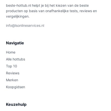
beste-hottub.nl helpt je bij het kiezen van de beste
producten op basis van onafhankelijke tests, reviews en
vergelijkingen.
info@lsonlineservices.nl
Navigatie
Home
Alle hottubs
Top 10
Reviews
Merken
Koopgidsen
Keuzehulp