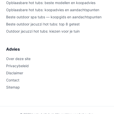
Opblaasbare hot tubs: beste modellen en koopadvies
Opblaasbare hot tubs: koopadvies en aandachtspunten
Beste outdoor spa tubs — koopgids en aandachtspunten
Beste outdoor jacuzzi hot tubs: top 8 getest
Outdoor jacuzzi hot tubs: kiezen voor je tuin
Advies
Over deze site
Privacybeleid
Disclaimer
Contact
Sitemap