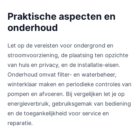
Praktische aspecten en
onderhoud
Let op de vereisten voor ondergrond en
stroomvoorziening, de plaatsing ten opzichte
van huis en privacy, en de installatie-eisen.
Onderhoud omvat filter- en waterbeheer,
winterklaar maken en periodieke controles van
pompen en afvoeren. Bij vergelijken let je op
energieverbruik, gebruiksgemak van bediening
en de toegankelijkheid voor service en
reparatie.