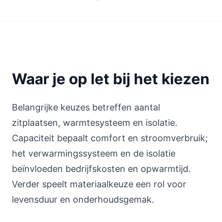
Waar je op let bij het kiezen
Belangrijke keuzes betreffen aantal
zitplaatsen, warmtesysteem en isolatie.
Capaciteit bepaalt comfort en stroomverbruik;
het verwarmingssysteem en de isolatie
beïnvloeden bedrijfskosten en opwarmtijd.
Verder speelt materiaalkeuze een rol voor
levensduur en onderhoudsgemak.