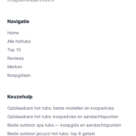
Navigatie
Home
Alle hottubs
Top 10
Reviews
Merken
Koopgidsen
Keuzehulp
Opblaasbare hot tubs: beste modellen en koopadvies
Opblaasbare hot tubs: koopadvies en aandachtspunten
Beste outdoor spa tubs — koopgids en aandachtspunten
Beste outdoor jacuzzi hot tubs: top 8 getest