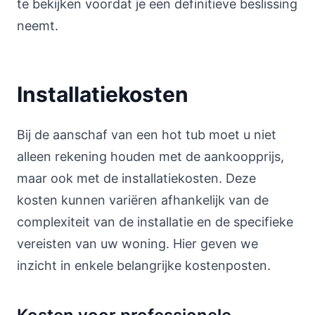
te bekijken voordat je een definitieve beslissing
neemt.
Installatiekosten
Bij de aanschaf van een hot tub moet u niet
alleen rekening houden met de aankoopprijs,
maar ook met de installatiekosten. Deze
kosten kunnen variëren afhankelijk van de
complexiteit van de installatie en de specifieke
vereisten van uw woning. Hier geven we
inzicht in enkele belangrijke kostenposten.