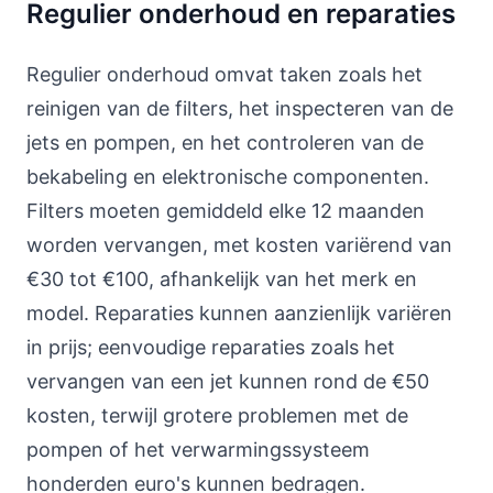
Regulier onderhoud en reparaties
Regulier onderhoud omvat taken zoals het
reinigen van de filters, het inspecteren van de
jets en pompen, en het controleren van de
bekabeling en elektronische componenten.
Filters moeten gemiddeld elke 12 maanden
worden vervangen, met kosten variërend van
€30 tot €100, afhankelijk van het merk en
model. Reparaties kunnen aanzienlijk variëren
in prijs; eenvoudige reparaties zoals het
vervangen van een jet kunnen rond de €50
kosten, terwijl grotere problemen met de
pompen of het verwarmingssysteem
honderden euro's kunnen bedragen.