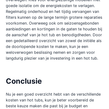
goede isolatie om de energiekosten te verlagen.
Regelmatig onderhoud en het tijdig vervangen van
filters kunnen op de lange termijn grotere reparaties
voorkomen. Overweeg ook om seizoensgebonden
aanbiedingen en kortingen in de gaten te houden bij
de aanschaf van je hot tub en benodigdheden. Door
een gedetailleerd overzicht van zowel de initiële als
de doorlopende kosten te maken, kun je een
weloverwogen beslissing nemen en zorgen voor
langdurig plezier van je investering in een hot tub.
Conclusie
Nu je een goed overzicht hebt van de verschillende
kosten van hot tubs, kun je beter voorbereid de
beste keuze maken die past bij je budget en