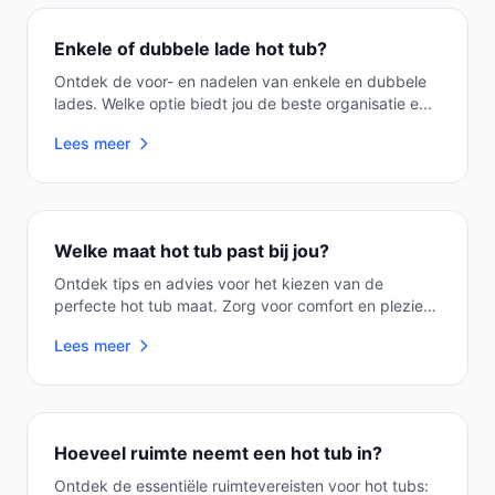
Enkele of dubbele lade hot tub?
Ontdek de voor- en nadelen van enkele en dubbele
lades. Welke optie biedt jou de beste organisatie e...
Lees meer
Welke maat hot tub past bij jou?
Ontdek tips en advies voor het kiezen van de
perfecte hot tub maat. Zorg voor comfort en plezier
met...
Lees meer
Hoeveel ruimte neemt een hot tub in?
Ontdek de essentiële ruimtevereisten voor hot tubs: