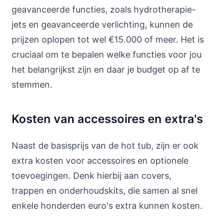
geavanceerde functies, zoals hydrotherapie-
jets en geavanceerde verlichting, kunnen de
prijzen oplopen tot wel €15.000 of meer. Het is
cruciaal om te bepalen welke functies voor jou
het belangrijkst zijn en daar je budget op af te
stemmen.
Kosten van accessoires en extra's
Naast de basisprijs van de hot tub, zijn er ook
extra kosten voor accessoires en optionele
toevoegingen. Denk hierbij aan covers,
trappen en onderhoudskits, die samen al snel
enkele honderden euro's extra kunnen kosten.