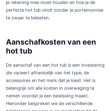
je rekening mee moet houden en hoe je de
perfecte hot tub vindt zonder je portemonnee
te zwaar te belasten.
Aanschafkosten van een
hot tub
De aanschaf van een hot tub is een investering
die varieert afhankelijk van het type, de
accessoires en het merk dat je kiest. Het is
belangrijk om alle kosten in overweging te
nemen voordat je een beslissing maakt.
Hieronder bespreken we de verschillende