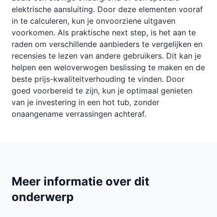
elektrische aansluiting. Door deze elementen vooraf
in te calculeren, kun je onvoorziene uitgaven
voorkomen. Als praktische next step, is het aan te
raden om verschillende aanbieders te vergelijken en
recensies te lezen van andere gebruikers. Dit kan je
helpen een weloverwogen beslissing te maken en de
beste prijs-kwaliteitverhouding te vinden. Door
goed voorbereid te zijn, kun je optimaal genieten
van je investering in een hot tub, zonder
onaangename verrassingen achteraf.
Meer informatie over dit
onderwerp