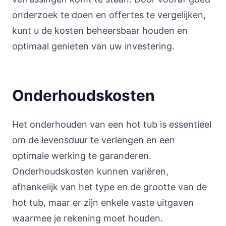
onderzoek te doen en offertes te vergelijken,
kunt u de kosten beheersbaar houden en
optimaal genieten van uw investering.
Onderhoudskosten
Het onderhouden van een hot tub is essentieel
om de levensduur te verlengen en een
optimale werking te garanderen.
Onderhoudskosten kunnen variëren,
afhankelijk van het type en de grootte van de
hot tub, maar er zijn enkele vaste uitgaven
waarmee je rekening moet houden.