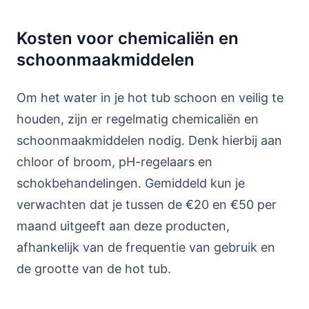
Kosten voor chemicaliën en
schoonmaakmiddelen
Om het water in je hot tub schoon en veilig te
houden, zijn er regelmatig chemicaliën en
schoonmaakmiddelen nodig. Denk hierbij aan
chloor of broom, pH-regelaars en
schokbehandelingen. Gemiddeld kun je
verwachten dat je tussen de €20 en €50 per
maand uitgeeft aan deze producten,
afhankelijk van de frequentie van gebruik en
de grootte van de hot tub.