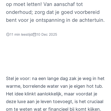
op moet letten! Van aanschaf tot
onderhoud; zorg dat je goed voorbereid
bent voor je ontspanning in de achtertuin.
11 min leestijd
10 Dec 2025
Stel je voor: na een lange dag zak je weg in het
warme, borrelende water van je eigen hot tub.
Het idee klinkt aanlokkelijk, maar voordat je
deze luxe aan je leven toevoegt, is het cruciaal
om te weten wat er financieel bij komt kijken.