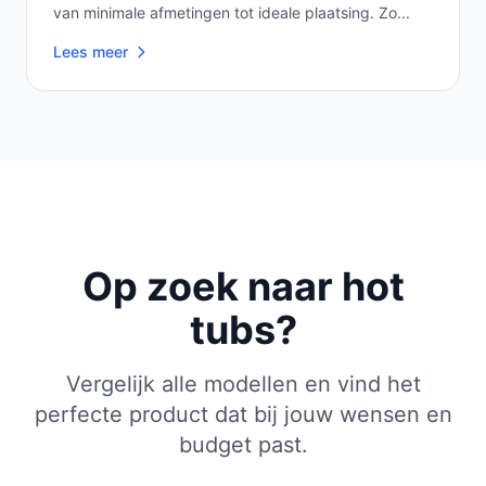
van minimale afmetingen tot ideale plaatsing. Zo...
Lees meer
Op zoek naar hot
tubs?
Vergelijk alle modellen en vind het
perfecte product dat bij jouw wensen en
budget past.