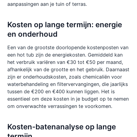
aanpassingen aan je tuin of terras.
Kosten op lange termijn: energie
en onderhoud
Een van de grootste doorlopende kostenposten van
een hot tub zijn de energiekosten. Gemiddeld kan
het verbruik variëren van €30 tot €50 per maand,
afhankelijk van de grootte en het gebruik. Daarnaast
zijn er onderhoudskosten, zoals chemicaliën voor
waterbehandeling en filtervervangingen, die jaarlijks
tussen de €200 en €400 kunnen liggen. Het is
essentieel om deze kosten in je budget op te nemen
om onverwachte verrassingen te voorkomen.
Kosten-batenanalyse op lange
termijn