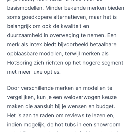
basismodellen. Minder bekende merken bieden
soms goedkopere alternatieven, maar het is
belangrijk om ook de kwaliteit en
duurzaamheid in overweging te nemen. Een
merk als Intex biedt bijvoorbeeld betaalbare
opblaasbare modellen, terwijl merken als
HotSpring zich richten op het hogere segment
met meer luxe opties.
Door verschillende merken en modellen te
vergelijken, kun je een weloverwogen keuze
maken die aansluit bij je wensen en budget.
Het is aan te raden om reviews te lezen en,
indien mogelijk, de hot tubs in een showroom