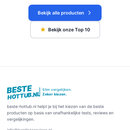
Bekijk alle producten
Bekijk onze Top 10
BESTE
Slim vergelijken.
HOTTUB.NL
Zeker kiezen.
beste-hottub.nl helpt je bij het kiezen van de beste
producten op basis van onafhankelijke tests, reviews en
vergelijkingen.
info@lsonlineservices.nl