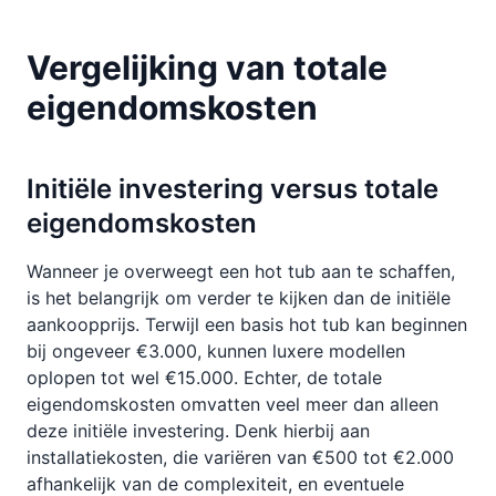
Vergelijking van totale
eigendomskosten
Initiële investering versus totale
eigendomskosten
Wanneer je overweegt een hot tub aan te schaffen,
is het belangrijk om verder te kijken dan de initiële
aankoopprijs. Terwijl een basis hot tub kan beginnen
bij ongeveer €3.000, kunnen luxere modellen
oplopen tot wel €15.000. Echter, de totale
eigendomskosten omvatten veel meer dan alleen
deze initiële investering. Denk hierbij aan
installatiekosten, die variëren van €500 tot €2.000
afhankelijk van de complexiteit, en eventuele