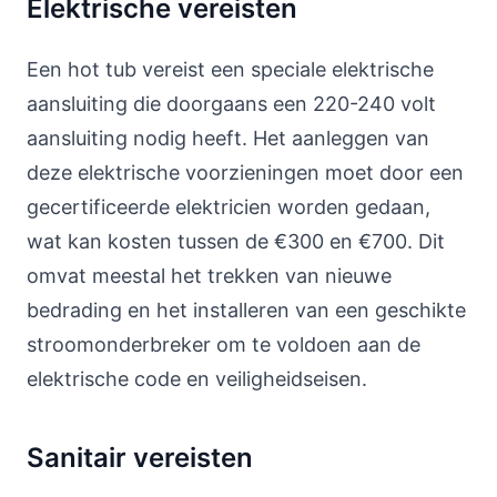
Elektrische vereisten
Een hot tub vereist een speciale elektrische
aansluiting die doorgaans een 220-240 volt
aansluiting nodig heeft. Het aanleggen van
deze elektrische voorzieningen moet door een
gecertificeerde elektricien worden gedaan,
wat kan kosten tussen de €300 en €700. Dit
omvat meestal het trekken van nieuwe
bedrading en het installeren van een geschikte
stroomonderbreker om te voldoen aan de
elektrische code en veiligheidseisen.
Sanitair vereisten