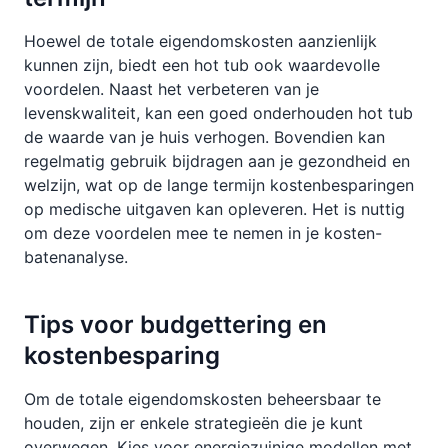
Hoewel de totale eigendomskosten aanzienlijk
kunnen zijn, biedt een hot tub ook waardevolle
voordelen. Naast het verbeteren van je
levenskwaliteit, kan een goed onderhouden hot tub
de waarde van je huis verhogen. Bovendien kan
regelmatig gebruik bijdragen aan je gezondheid en
welzijn, wat op de lange termijn kostenbesparingen
op medische uitgaven kan opleveren. Het is nuttig
om deze voordelen mee te nemen in je kosten-
batenanalyse.
Tips voor budgettering en
kostenbesparing
Om de totale eigendomskosten beheersbaar te
houden, zijn er enkele strategieën die je kunt
overwegen. Kies voor energiezuinige modellen met