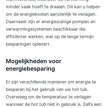
minder vaak hoeft te draaien. Dit kan u helpen
om de energiekosten aanzienlijk te verlagen.
Daarnaast zijn er energiezuinige pompen en
verwarmingssystemen beschikbaar die
efficiënter werken, wat op de lange termijn
besparingen oplevert.
Mogelijkheden voor
energiebesparing
Er zijn verschillende manieren om energie te
besparen bij het gebruik van uw hot tub.
Overweeg om de temperatuur te verlagen
wanneer de hot tub niet in gebruik is. Zelfs een