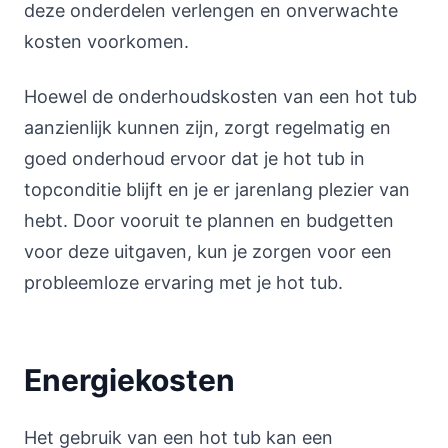
deze onderdelen verlengen en onverwachte
kosten voorkomen.
Hoewel de onderhoudskosten van een hot tub
aanzienlijk kunnen zijn, zorgt regelmatig en
goed onderhoud ervoor dat je hot tub in
topconditie blijft en je er jarenlang plezier van
hebt. Door vooruit te plannen en budgetten
voor deze uitgaven, kun je zorgen voor een
probleemloze ervaring met je hot tub.
Energiekosten
Het gebruik van een hot tub kan een