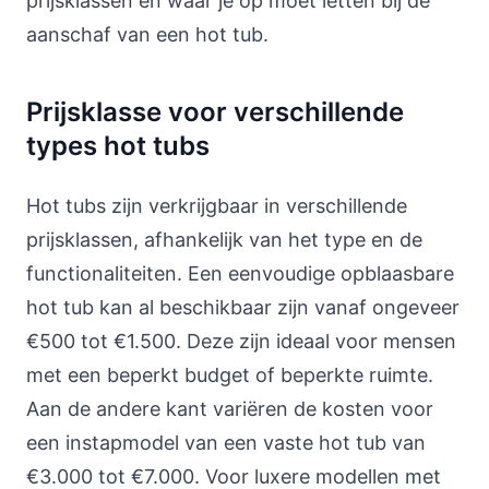
prijsklassen en waar je op moet letten bij de
aanschaf van een hot tub.
Prijsklasse voor verschillende
types hot tubs
Hot tubs zijn verkrijgbaar in verschillende
prijsklassen, afhankelijk van het type en de
functionaliteiten. Een eenvoudige opblaasbare
hot tub kan al beschikbaar zijn vanaf ongeveer
€500 tot €1.500. Deze zijn ideaal voor mensen
met een beperkt budget of beperkte ruimte.
Aan de andere kant variëren de kosten voor
een instapmodel van een vaste hot tub van
€3.000 tot €7.000. Voor luxere modellen met