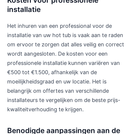
Kosten voor professionele
installatie
Het inhuren van een professional voor de
installatie van uw hot tub is vaak aan te raden
om ervoor te zorgen dat alles veilig en correct
wordt aangesloten. De kosten voor een
professionele installatie kunnen variëren van
€500 tot €1.500, afhankelijk van de
moeilijkheidsgraad en uw locatie. Het is
belangrijk om offertes van verschillende
installateurs te vergelijken om de beste prijs-
kwaliteitverhouding te krijgen.
Benodigde aanpassingen aan de