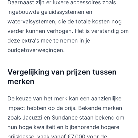
Daarnaast zijn er luxere accessoires zoals
ingebouwde geluidssystemen en
watervalsystemen, die de totale kosten nog
verder kunnen verhogen. Het is verstandig om
deze extra's mee te nemen in je
budgetoverwegingen.
Vergelijking van prijzen tussen
merken
De keuze van het merk kan een aanzienlijke
impact hebben op de prijs. Bekende merken
zoals Jacuzzi en Sundance staan bekend om
hun hoge kwaliteit en bijbehorende hogere
prijsklasse, vaak vanaf €7.000 voor de