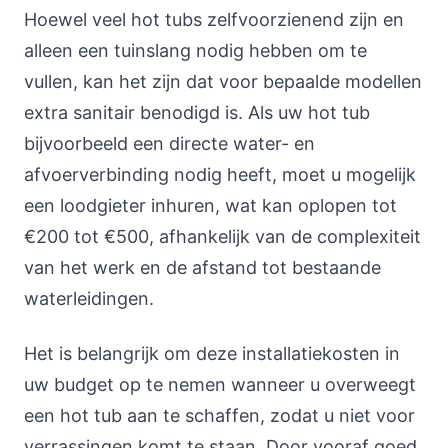
Hoewel veel hot tubs zelfvoorzienend zijn en
alleen een tuinslang nodig hebben om te
vullen, kan het zijn dat voor bepaalde modellen
extra sanitair benodigd is. Als uw hot tub
bijvoorbeeld een directe water- en
afvoerverbinding nodig heeft, moet u mogelijk
een loodgieter inhuren, wat kan oplopen tot
€200 tot €500, afhankelijk van de complexiteit
van het werk en de afstand tot bestaande
waterleidingen.
Het is belangrijk om deze installatiekosten in
uw budget op te nemen wanneer u overweegt
een hot tub aan te schaffen, zodat u niet voor
verrassingen komt te staan. Door vooraf goed