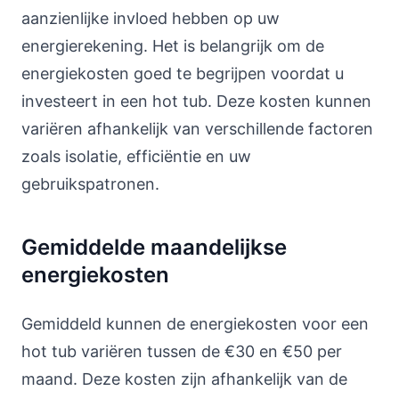
aanzienlijke invloed hebben op uw
energierekening. Het is belangrijk om de
energiekosten goed te begrijpen voordat u
investeert in een hot tub. Deze kosten kunnen
variëren afhankelijk van verschillende factoren
zoals isolatie, efficiëntie en uw
gebruikspatronen.
Gemiddelde maandelijkse
energiekosten
Gemiddeld kunnen de energiekosten voor een
hot tub variëren tussen de €30 en €50 per
maand. Deze kosten zijn afhankelijk van de