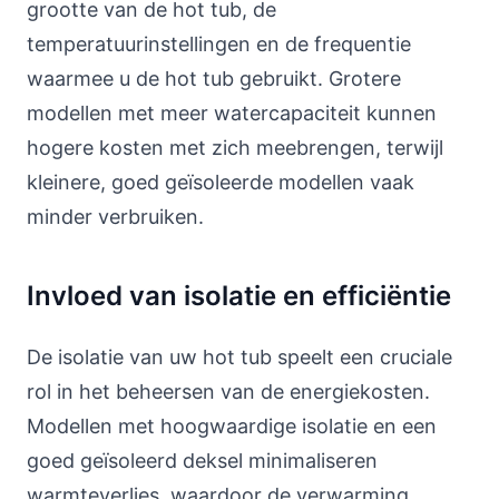
grootte van de hot tub, de
temperatuurinstellingen en de frequentie
waarmee u de hot tub gebruikt. Grotere
modellen met meer watercapaciteit kunnen
hogere kosten met zich meebrengen, terwijl
kleinere, goed geïsoleerde modellen vaak
minder verbruiken.
Invloed van isolatie en efficiëntie
De isolatie van uw hot tub speelt een cruciale
rol in het beheersen van de energiekosten.
Modellen met hoogwaardige isolatie en een
goed geïsoleerd deksel minimaliseren
warmteverlies, waardoor de verwarming