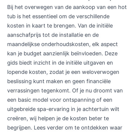
Bij het overwegen van de aankoop van een hot
tub is het essentieel om de verschillende
kosten in kaart te brengen. Van de initiële
aanschafprijs tot de installatie en de
maandelijkse onderhoudskosten, elk aspect
kan je budget aanzienlijk beïnvloeden. Deze
gids biedt inzicht in de initiële uitgaven en
lopende kosten, zodat je een weloverwogen
beslissing kunt maken en geen financiële
verrassingen tegenkomt. Of je nu droomt van
een basic model voor ontspanning of een
uitgebreide spa-ervaring in je achtertuin wilt
creëren, wij helpen je de kosten beter te
begrijpen. Lees verder om te ontdekken waar