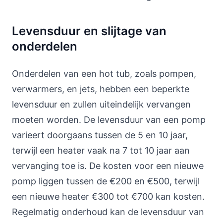
Levensduur en slijtage van
onderdelen
Onderdelen van een hot tub, zoals pompen,
verwarmers, en jets, hebben een beperkte
levensduur en zullen uiteindelijk vervangen
moeten worden. De levensduur van een pomp
varieert doorgaans tussen de 5 en 10 jaar,
terwijl een heater vaak na 7 tot 10 jaar aan
vervanging toe is. De kosten voor een nieuwe
pomp liggen tussen de €200 en €500, terwijl
een nieuwe heater €300 tot €700 kan kosten.
Regelmatig onderhoud kan de levensduur van