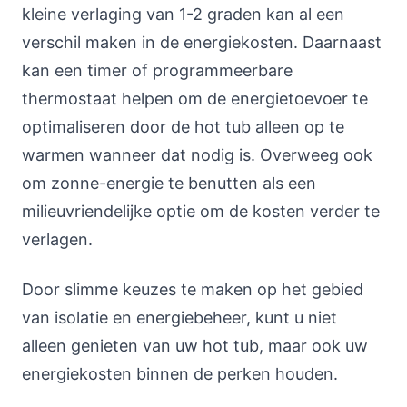
kleine verlaging van 1-2 graden kan al een
verschil maken in de energiekosten. Daarnaast
kan een timer of programmeerbare
thermostaat helpen om de energietoevoer te
optimaliseren door de hot tub alleen op te
warmen wanneer dat nodig is. Overweeg ook
om zonne-energie te benutten als een
milieuvriendelijke optie om de kosten verder te
verlagen.
Door slimme keuzes te maken op het gebied
van isolatie en energiebeheer, kunt u niet
alleen genieten van uw hot tub, maar ook uw
energiekosten binnen de perken houden.