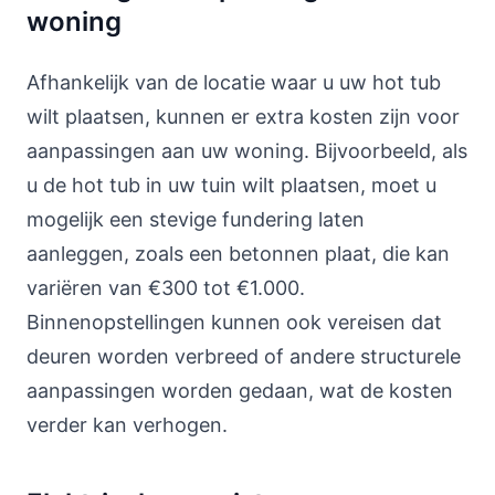
woning
Afhankelijk van de locatie waar u uw hot tub
wilt plaatsen, kunnen er extra kosten zijn voor
aanpassingen aan uw woning. Bijvoorbeeld, als
u de hot tub in uw tuin wilt plaatsen, moet u
mogelijk een stevige fundering laten
aanleggen, zoals een betonnen plaat, die kan
variëren van €300 tot €1.000.
Binnenopstellingen kunnen ook vereisen dat
deuren worden verbreed of andere structurele
aanpassingen worden gedaan, wat de kosten
verder kan verhogen.