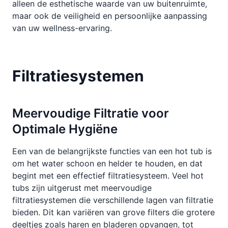
alleen de esthetische waarde van uw buitenruimte,
maar ook de veiligheid en persoonlijke aanpassing
van uw wellness-ervaring.
Filtratiesystemen
Meervoudige Filtratie voor
Optimale Hygiëne
Een van de belangrijkste functies van een hot tub is
om het water schoon en helder te houden, en dat
begint met een effectief filtratiesysteem. Veel hot
tubs zijn uitgerust met meervoudige
filtratiesystemen die verschillende lagen van filtratie
bieden. Dit kan variëren van grove filters die grotere
deeltjes zoals haren en bladeren opvangen, tot