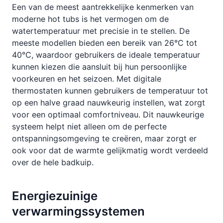
Een van de meest aantrekkelijke kenmerken van
moderne hot tubs is het vermogen om de
watertemperatuur met precisie in te stellen. De
meeste modellen bieden een bereik van 26°C tot
40°C, waardoor gebruikers de ideale temperatuur
kunnen kiezen die aansluit bij hun persoonlijke
voorkeuren en het seizoen. Met digitale
thermostaten kunnen gebruikers de temperatuur tot
op een halve graad nauwkeurig instellen, wat zorgt
voor een optimaal comfortniveau. Dit nauwkeurige
systeem helpt niet alleen om de perfecte
ontspanningsomgeving te creëren, maar zorgt er
ook voor dat de warmte gelijkmatig wordt verdeeld
over de hele badkuip.
Energiezuinige
verwarmingssystemen