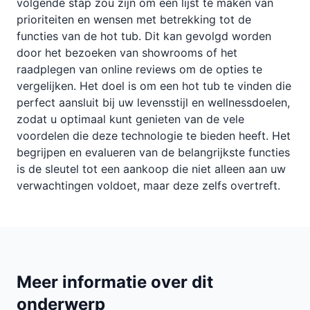
volgende stap zou zijn om een lijst te maken van
prioriteiten en wensen met betrekking tot de
functies van de hot tub. Dit kan gevolgd worden
door het bezoeken van showrooms of het
raadplegen van online reviews om de opties te
vergelijken. Het doel is om een hot tub te vinden die
perfect aansluit bij uw levensstijl en wellnessdoelen,
zodat u optimaal kunt genieten van de vele
voordelen die deze technologie te bieden heeft. Het
begrijpen en evalueren van de belangrijkste functies
is de sleutel tot een aankoop die niet alleen aan uw
verwachtingen voldoet, maar deze zelfs overtreft.
Meer informatie over dit
onderwerp