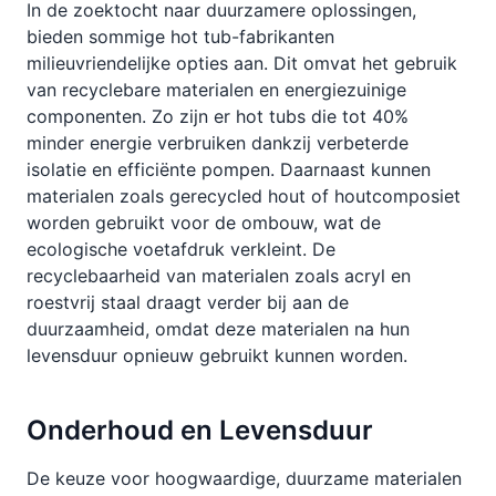
In de zoektocht naar duurzamere oplossingen,
bieden sommige hot tub-fabrikanten
milieuvriendelijke opties aan. Dit omvat het gebruik
van recyclebare materialen en energiezuinige
componenten. Zo zijn er hot tubs die tot 40%
minder energie verbruiken dankzij verbeterde
isolatie en efficiënte pompen. Daarnaast kunnen
materialen zoals gerecycled hout of houtcomposiet
worden gebruikt voor de ombouw, wat de
ecologische voetafdruk verkleint. De
recyclebaarheid van materialen zoals acryl en
roestvrij staal draagt verder bij aan de
duurzaamheid, omdat deze materialen na hun
levensduur opnieuw gebruikt kunnen worden.
Onderhoud en Levensduur
De keuze voor hoogwaardige, duurzame materialen