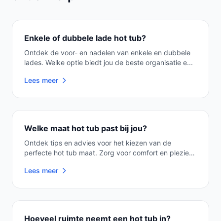
Enkele of dubbele lade hot tub?
Ontdek de voor- en nadelen van enkele en dubbele
lades. Welke optie biedt jou de beste organisatie e...
Lees meer
Welke maat hot tub past bij jou?
Ontdek tips en advies voor het kiezen van de
perfecte hot tub maat. Zorg voor comfort en plezier
met...
Lees meer
Hoeveel ruimte neemt een hot tub in?