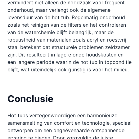
vermindert niet alleen de noodzaak voor frequent
onderhoud, maar verlengt ook de algemene
levensduur van de hot tub. Regelmatig onderhoud
zoals het reinigen van de filters en het controleren
van de waterchemie blijft belangrijk, maar de
robuustheid van materialen zoals acryl en roestvrij
staal betekent dat structurele problemen zeldzamer
zijn. Dit resulteert in lagere onderhoudskosten en
een langere periode waarin de hot tub in topconditie
blijft, wat uiteindelijk ook gunstig is voor het milieu.
Conclusie
Hot tubs vertegenwoordigen een harmonieuze
samensmelting van comfort en technologie, speciaal
ontworpen om een ongeëvenaarde ontspannende
ervaring te bieden. Door zorgvuldig de juiste