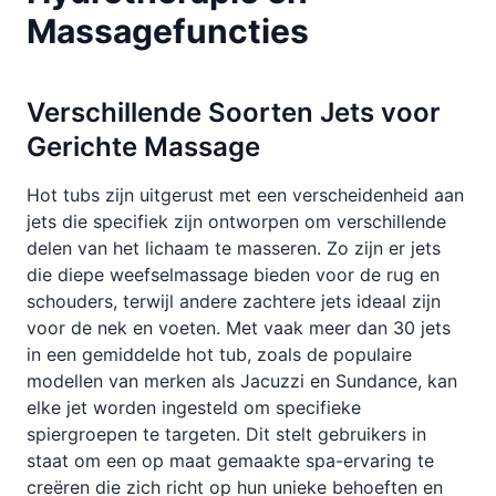
Massagefuncties
Verschillende Soorten Jets voor
Gerichte Massage
Hot tubs zijn uitgerust met een verscheidenheid aan
jets die specifiek zijn ontworpen om verschillende
delen van het lichaam te masseren. Zo zijn er jets
die diepe weefselmassage bieden voor de rug en
schouders, terwijl andere zachtere jets ideaal zijn
voor de nek en voeten. Met vaak meer dan 30 jets
in een gemiddelde hot tub, zoals de populaire
modellen van merken als Jacuzzi en Sundance, kan
elke jet worden ingesteld om specifieke
spiergroepen te targeten. Dit stelt gebruikers in
staat om een op maat gemaakte spa-ervaring te
creëren die zich richt op hun unieke behoeften en