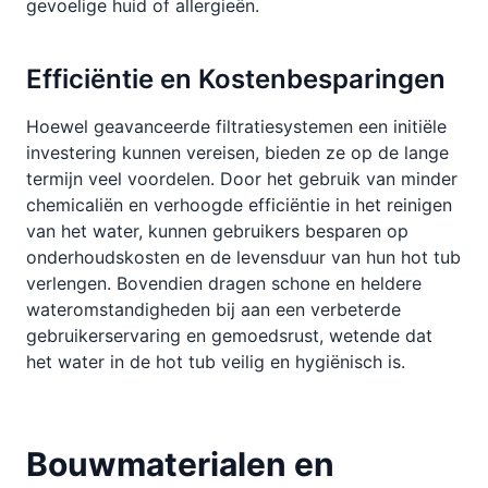
gevoelige huid of allergieën.
Efficiëntie en Kostenbesparingen
Hoewel geavanceerde filtratiesystemen een initiële
investering kunnen vereisen, bieden ze op de lange
termijn veel voordelen. Door het gebruik van minder
chemicaliën en verhoogde efficiëntie in het reinigen
van het water, kunnen gebruikers besparen op
onderhoudskosten en de levensduur van hun hot tub
verlengen. Bovendien dragen schone en heldere
wateromstandigheden bij aan een verbeterde
gebruikerservaring en gemoedsrust, wetende dat
het water in de hot tub veilig en hygiënisch is.
Bouwmaterialen en