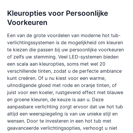
Kleuropties voor Persoonlijke
Voorkeuren
Een van de grote voordelen van moderne hot tub-
verlichtingssystemen is de mogelijkheid om kleuren
te kiezen die passen bij uw persoonlijke voorkeuren
of zelfs uw stemming. Veel LED-systemen bieden
een scala aan kleuropties, soms met wel 20
verschillende tinten, zodat u de perfecte ambiance
kunt creëren. Of u nu kiest voor een warme,
uitnodigende gloed met rode en oranje tinten, of
juist voor een koeler, rustgevend effect met blauwe
en groene kleuren, de keuze is aan u. Deze
aanpasbare verlichting zorgt ervoor dat uw hot tub
altijd een weerspiegeling is van uw unieke stijl en
wensen. Door te investeren in een hot tub met
geavanceerde verlichtingsopties, verhoogt u niet