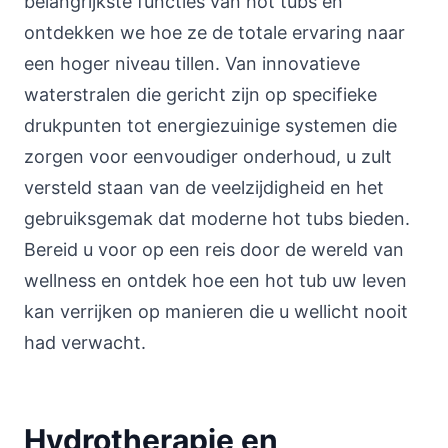
belangrijkste functies van hot tubs en
ontdekken we hoe ze de totale ervaring naar
een hoger niveau tillen. Van innovatieve
waterstralen die gericht zijn op specifieke
drukpunten tot energiezuinige systemen die
zorgen voor eenvoudiger onderhoud, u zult
versteld staan van de veelzijdigheid en het
gebruiksgemak dat moderne hot tubs bieden.
Bereid u voor op een reis door de wereld van
wellness en ontdek hoe een hot tub uw leven
kan verrijken op manieren die u wellicht nooit
had verwacht.
Hydrotherapie en