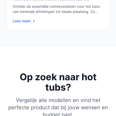
Ontdek de essentiële ruimtevereisten voor hot tubs:
van minimale afmetingen tot ideale plaatsing. Zo...
Lees meer
Op zoek naar hot
tubs?
Vergelijk alle modellen en vind het
perfecte product dat bij jouw wensen en
budget past.