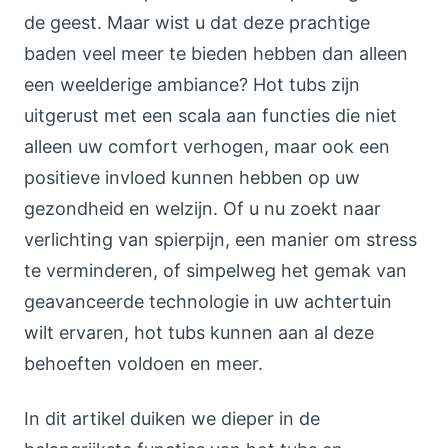
de geest. Maar wist u dat deze prachtige
baden veel meer te bieden hebben dan alleen
een weelderige ambiance? Hot tubs zijn
uitgerust met een scala aan functies die niet
alleen uw comfort verhogen, maar ook een
positieve invloed kunnen hebben op uw
gezondheid en welzijn. Of u nu zoekt naar
verlichting van spierpijn, een manier om stress
te verminderen, of simpelweg het gemak van
geavanceerde technologie in uw achtertuin
wilt ervaren, hot tubs kunnen aan al deze
behoeften voldoen en meer.
In dit artikel duiken we dieper in de