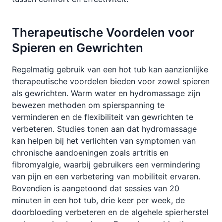
Therapeutische Voordelen voor
Spieren en Gewrichten
Regelmatig gebruik van een hot tub kan aanzienlijke
therapeutische voordelen bieden voor zowel spieren
als gewrichten. Warm water en hydromassage zijn
bewezen methoden om spierspanning te
verminderen en de flexibiliteit van gewrichten te
verbeteren. Studies tonen aan dat hydromassage
kan helpen bij het verlichten van symptomen van
chronische aandoeningen zoals artritis en
fibromyalgie, waarbij gebruikers een vermindering
van pijn en een verbetering van mobiliteit ervaren.
Bovendien is aangetoond dat sessies van 20
minuten in een hot tub, drie keer per week, de
doorbloeding verbeteren en de algehele spierherstel