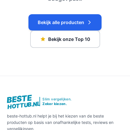
Bekijk alle producten
Bekijk onze Top 10
BESTE
Slim vergelijken.
HOTTUB.NL
Zeker kiezen.
beste-hottub.nl helpt je bij het kiezen van de beste
producten op basis van onafhankelijke tests, reviews en
vergelijkingen.