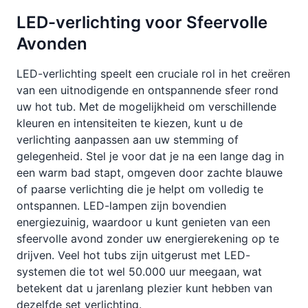
LED-verlichting voor Sfeervolle
Avonden
LED-verlichting speelt een cruciale rol in het creëren
van een uitnodigende en ontspannende sfeer rond
uw hot tub. Met de mogelijkheid om verschillende
kleuren en intensiteiten te kiezen, kunt u de
verlichting aanpassen aan uw stemming of
gelegenheid. Stel je voor dat je na een lange dag in
een warm bad stapt, omgeven door zachte blauwe
of paarse verlichting die je helpt om volledig te
ontspannen. LED-lampen zijn bovendien
energiezuinig, waardoor u kunt genieten van een
sfeervolle avond zonder uw energierekening op te
drijven. Veel hot tubs zijn uitgerust met LED-
systemen die tot wel 50.000 uur meegaan, wat
betekent dat u jarenlang plezier kunt hebben van
dezelfde set verlichting.