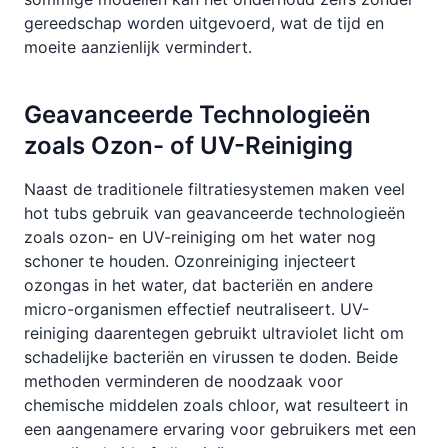
gereedschap worden uitgevoerd, wat de tijd en
moeite aanzienlijk vermindert.
Geavanceerde Technologieën
zoals Ozon- of UV-Reiniging
Naast de traditionele filtratiesystemen maken veel
hot tubs gebruik van geavanceerde technologieën
zoals ozon- en UV-reiniging om het water nog
schoner te houden. Ozonreiniging injecteert
ozongas in het water, dat bacteriën en andere
micro-organismen effectief neutraliseert. UV-
reiniging daarentegen gebruikt ultraviolet licht om
schadelijke bacteriën en virussen te doden. Beide
methoden verminderen de noodzaak voor
chemische middelen zoals chloor, wat resulteert in
een aangenamere ervaring voor gebruikers met een