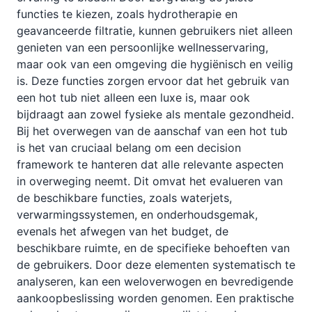
functies te kiezen, zoals hydrotherapie en
geavanceerde filtratie, kunnen gebruikers niet alleen
genieten van een persoonlijke wellnesservaring,
maar ook van een omgeving die hygiënisch en veilig
is. Deze functies zorgen ervoor dat het gebruik van
een hot tub niet alleen een luxe is, maar ook
bijdraagt aan zowel fysieke als mentale gezondheid.
Bij het overwegen van de aanschaf van een hot tub
is het van cruciaal belang om een decision
framework te hanteren dat alle relevante aspecten
in overweging neemt. Dit omvat het evalueren van
de beschikbare functies, zoals waterjets,
verwarmingssystemen, en onderhoudsgemak,
evenals het afwegen van het budget, de
beschikbare ruimte, en de specifieke behoeften van
de gebruikers. Door deze elementen systematisch te
analyseren, kan een weloverwogen en bevredigende
aankoopbeslissing worden genomen. Een praktische