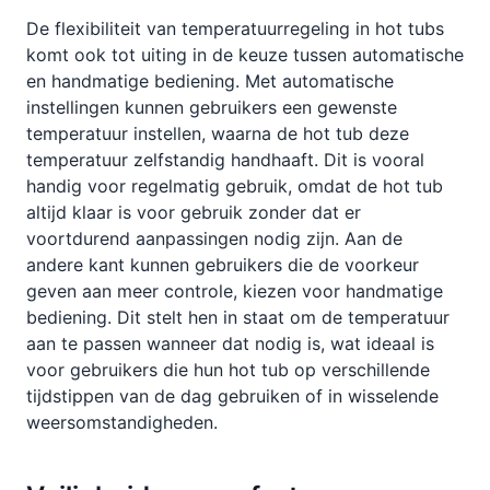
De flexibiliteit van temperatuurregeling in hot tubs
komt ook tot uiting in de keuze tussen automatische
en handmatige bediening. Met automatische
instellingen kunnen gebruikers een gewenste
temperatuur instellen, waarna de hot tub deze
temperatuur zelfstandig handhaaft. Dit is vooral
handig voor regelmatig gebruik, omdat de hot tub
altijd klaar is voor gebruik zonder dat er
voortdurend aanpassingen nodig zijn. Aan de
andere kant kunnen gebruikers die de voorkeur
geven aan meer controle, kiezen voor handmatige
bediening. Dit stelt hen in staat om de temperatuur
aan te passen wanneer dat nodig is, wat ideaal is
voor gebruikers die hun hot tub op verschillende
tijdstippen van de dag gebruiken of in wisselende
weersomstandigheden.