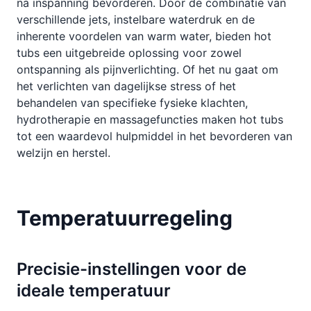
na inspanning bevorderen. Door de combinatie van
verschillende jets, instelbare waterdruk en de
inherente voordelen van warm water, bieden hot
tubs een uitgebreide oplossing voor zowel
ontspanning als pijnverlichting. Of het nu gaat om
het verlichten van dagelijkse stress of het
behandelen van specifieke fysieke klachten,
hydrotherapie en massagefuncties maken hot tubs
tot een waardevol hulpmiddel in het bevorderen van
welzijn en herstel.
Temperatuurregeling
Precisie-instellingen voor de
ideale temperatuur