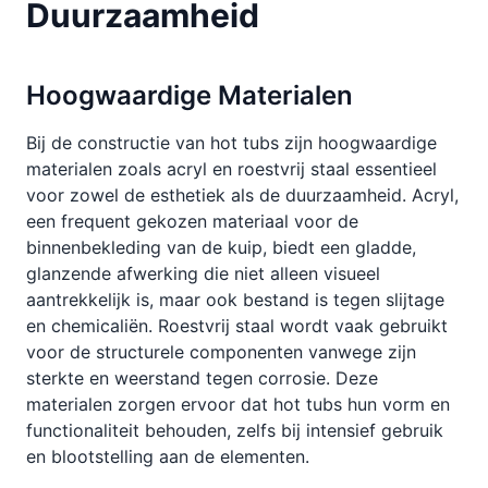
Duurzaamheid
Hoogwaardige Materialen
Bij de constructie van hot tubs zijn hoogwaardige
materialen zoals acryl en roestvrij staal essentieel
voor zowel de esthetiek als de duurzaamheid. Acryl,
een frequent gekozen materiaal voor de
binnenbekleding van de kuip, biedt een gladde,
glanzende afwerking die niet alleen visueel
aantrekkelijk is, maar ook bestand is tegen slijtage
en chemicaliën. Roestvrij staal wordt vaak gebruikt
voor de structurele componenten vanwege zijn
sterkte en weerstand tegen corrosie. Deze
materialen zorgen ervoor dat hot tubs hun vorm en
functionaliteit behouden, zelfs bij intensief gebruik
en blootstelling aan de elementen.