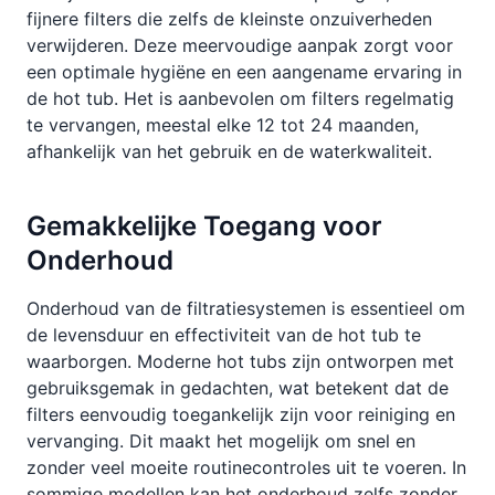
fijnere filters die zelfs de kleinste onzuiverheden
verwijderen. Deze meervoudige aanpak zorgt voor
een optimale hygiëne en een aangename ervaring in
de hot tub. Het is aanbevolen om filters regelmatig
te vervangen, meestal elke 12 tot 24 maanden,
afhankelijk van het gebruik en de waterkwaliteit.
Gemakkelijke Toegang voor
Onderhoud
Onderhoud van de filtratiesystemen is essentieel om
de levensduur en effectiviteit van de hot tub te
waarborgen. Moderne hot tubs zijn ontworpen met
gebruiksgemak in gedachten, wat betekent dat de
filters eenvoudig toegankelijk zijn voor reiniging en
vervanging. Dit maakt het mogelijk om snel en
zonder veel moeite routinecontroles uit te voeren. In
sommige modellen kan het onderhoud zelfs zonder