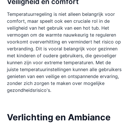
Veiligheid en comfort
Temperatuurregeling is niet alleen belangrijk voor
comfort, maar speelt ook een cruciale rol in de
veiligheid van het gebruik van een hot tub. Het
vermogen om de warmte nauwkeurig te reguleren
voorkomt oververhitting en vermindert het risico op
verbranding. Dit is vooral belangrijk voor gezinnen
met kinderen of oudere gebruikers, die gevoeliger
kunnen zijn voor extreme temperaturen. Met de
juiste temperatuurinstellingen kunnen alle gebruikers
genieten van een veilige en ontspannende ervaring,
zonder zich zorgen te maken over mogelijke
gezondheidsrisico's.
Verlichting en Ambiance