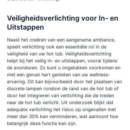
Veiligheidsverlichting voor In- en
Uitstappen
Naast het creëren van een aangename ambiance,
speelt verlichting ook een essentiële rol in de
veiligheid van uw hot tub. Veiligheidsverlichting
helpt bij het veilig in- en uitstappen, vooral tijdens
de avonduren. Zo kunt u ongelukken voorkomen en
met een gerust hart genieten van uw wellness-
ervaring. Dit kan bijvoorbeeld door het plaatsen van
discrete lampen rondom de rand van de hot tub of
door het integreren van verlichting die de treden
naar de hot tub verlicht. Uit onderzoek blijkt dat
adequate verlichting het risico op ongevallen met
meer dan 30% kan verminderen, wat aantoont hoe
belangrijk deze functie kan zijn.