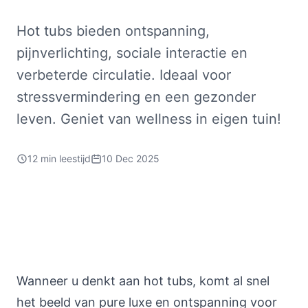
Hot tubs bieden ontspanning,
pijnverlichting, sociale interactie en
verbeterde circulatie. Ideaal voor
stressvermindering en een gezonder
leven. Geniet van wellness in eigen tuin!
12 min leestijd
10 Dec 2025
Wanneer u denkt aan hot tubs, komt al snel
het beeld van pure luxe en ontspanning voor