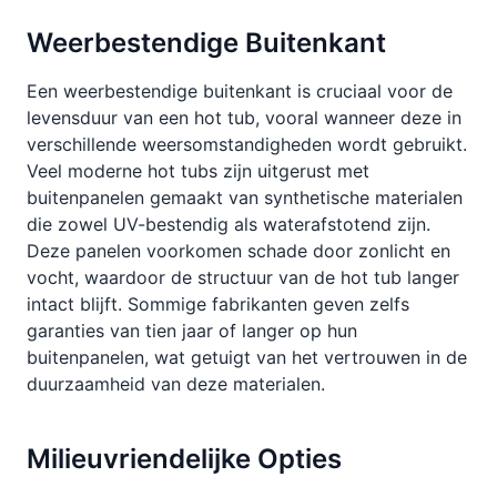
Weerbestendige Buitenkant
Een weerbestendige buitenkant is cruciaal voor de
levensduur van een hot tub, vooral wanneer deze in
verschillende weersomstandigheden wordt gebruikt.
Veel moderne hot tubs zijn uitgerust met
buitenpanelen gemaakt van synthetische materialen
die zowel UV-bestendig als waterafstotend zijn.
Deze panelen voorkomen schade door zonlicht en
vocht, waardoor de structuur van de hot tub langer
intact blijft. Sommige fabrikanten geven zelfs
garanties van tien jaar of langer op hun
buitenpanelen, wat getuigt van het vertrouwen in de
duurzaamheid van deze materialen.
Milieuvriendelijke Opties