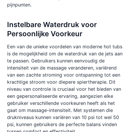
pijnpunten.
Instelbare Waterdruk voor
Persoonlijke Voorkeur
Een van de unieke voordelen van moderne hot tubs
is de mogelijkheid om de waterdruk van de jets aan
te passen. Gebruikers kunnen eenvoudig de
intensiteit van de massage veranderen, variërend
van een zachte stroming voor ontspanning tot een
krachtige stroom voor diepere spiertherapie. Dit
niveau van controle is cruciaal voor het bieden van
een gepersonaliseerde ervaring, aangezien elke
gebruiker verschillende voorkeuren heeft als het
gaat om massage-intensiteit. Met systemen die
drukniveaus kunnen variëren van 10 psi tot wel 50
psi, kunnen gebruikers de perfecte balans vinden
tussen comfort en effectiviteit.