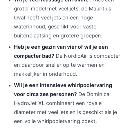
groter model met veel jets; de Mauritius
Oval heeft veel jets en een hoge
waterinhoud, geschikt voor vaste
buitenplaatsing en grotere groepen.
Heb je een gezin van vier of wil je een
compacter bad?
De NordicAir is compacter
en daardoor sneller op te warmen en
makkelijker in onderhoud.
Wil je een intensieve whirlpoolervaring
voor circa zes personen?
De Dominica
HydroJet XL combineert een royale
diameter met veel jets en is geschikt als je
een volle whirlpoolervaring zoekt.