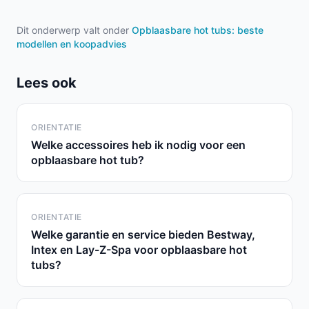
Dit onderwerp valt onder
Opblaasbare hot tubs: beste
modellen en koopadvies
Lees ook
ORIENTATIE
Welke accessoires heb ik nodig voor een
opblaasbare hot tub?
ORIENTATIE
Welke garantie en service bieden Bestway,
Intex en Lay-Z-Spa voor opblaasbare hot
tubs?