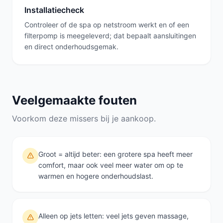
Installatiecheck
Controleer of de spa op netstroom werkt en of een
filterpomp is meegeleverd; dat bepaalt aansluitingen
en direct onderhoudsgemak.
Veelgemaakte fouten
Voorkom deze missers bij je aankoop.
Groot = altijd beter: een grotere spa heeft meer
comfort, maar ook veel meer water om op te
warmen en hogere onderhoudslast.
Alleen op jets letten: veel jets geven massage,