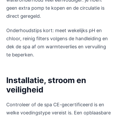
geen extra pomp te kopen en de circulatie is
direct geregeld.
Onderhoudstips kort: meet wekelijks pH en
chloor, reinig filters volgens de handleiding en
dek de spa af om warmteverlies en vervuiling
te beperken.
Installatie, stroom en
veiligheid
Controleer of de spa CE-gecertificeerd is en
welke voedingstype vereist is. Een opblaasbare