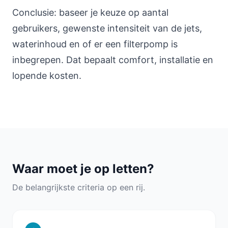
Conclusie: baseer je keuze op aantal
gebruikers, gewenste intensiteit van de jets,
waterinhoud en of er een filterpomp is
inbegrepen. Dat bepaalt comfort, installatie en
lopende kosten.
Waar moet je op letten?
De belangrijkste criteria op een rij.