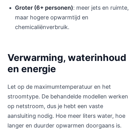
Groter (6+ personen)
: meer jets en ruimte,
maar hogere opwarmtijd en
chemicaliënverbruik.
Verwarming, waterinhoud
en energie
Let op de maximumtemperatuur en het
stroomtype. De behandelde modellen werken
op netstroom, dus je hebt een vaste
aansluiting nodig. Hoe meer liters water, hoe
langer en duurder opwarmen doorgaans is.