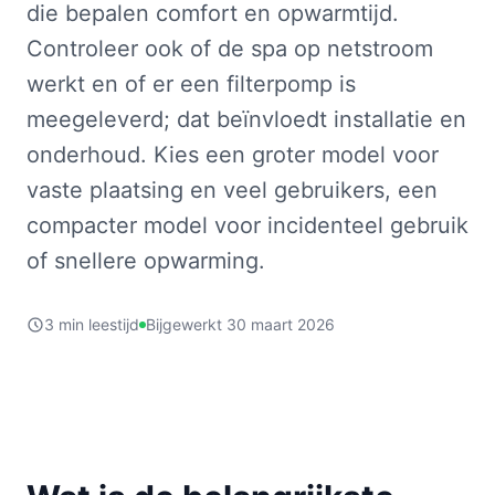
die bepalen comfort en opwarmtijd.
Controleer ook of de spa op netstroom
werkt en of er een filterpomp is
meegeleverd; dat beïnvloedt installatie en
onderhoud. Kies een groter model voor
vaste plaatsing en veel gebruikers, een
compacter model voor incidenteel gebruik
of snellere opwarming.
3 min leestijd
Bijgewerkt 30 maart 2026