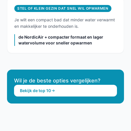
STEL OF KLEIN GEZIN DAT SNEL WIL OPWARMEN
Je wilt een compact bad dat minder water verwarmt
en makkelijker te onderhouden is.
de NordicAir + compacter formaat en lager
watervolume voor sneller opwarmen
Wil je de beste opties vergelijken?
Bekijk de top 10