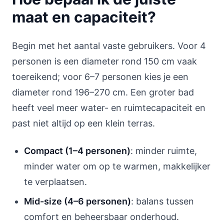
maat en capaciteit?
Begin met het aantal vaste gebruikers. Voor 4
personen is een diameter rond 150 cm vaak
toereikend; voor 6–7 personen kies je een
diameter rond 196–270 cm. Een groter bad
heeft veel meer water- en ruimtecapaciteit en
past niet altijd op een klein terras.
Compact (1–4 personen)
: minder ruimte,
minder water om op te warmen, makkelijker
te verplaatsen.
Mid-size (4–6 personen)
: balans tussen
comfort en beheersbaar onderhoud.