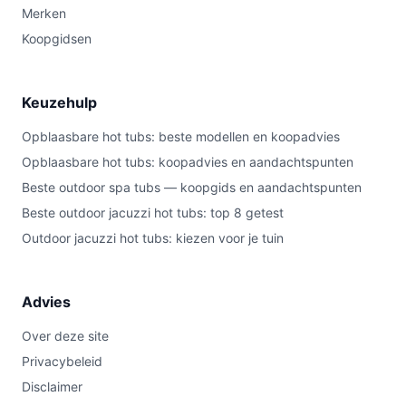
Merken
Koopgidsen
Keuzehulp
Opblaasbare hot tubs: beste modellen en koopadvies
Opblaasbare hot tubs: koopadvies en aandachtspunten
Beste outdoor spa tubs — koopgids en aandachtspunten
Beste outdoor jacuzzi hot tubs: top 8 getest
Outdoor jacuzzi hot tubs: kiezen voor je tuin
Advies
Over deze site
Privacybeleid
Disclaimer