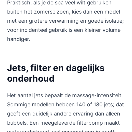
Praktisch: als je de spa veel wilt gebruiken
buiten het zomerseizoen, kies dan een model
met een grotere verwarming en goede isolatie;
voor incidenteel gebruik is een kleiner volume
handiger.
Jets, filter en dagelijks
onderhoud
Het aantal jets bepaalt de massage-intensiteit.
Sommige modellen hebben 140 of 180 jets; dat
geeft een duidelijk andere ervaring dan alleen
bubbels. Een meegeleverde filterpomp maakt
wateronderhoud veel eenvoudiger: je hoeft