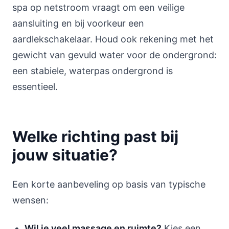
spa op netstroom vraagt om een veilige
aansluiting en bij voorkeur een
aardlekschakelaar. Houd ook rekening met het
gewicht van gevuld water voor de ondergrond:
een stabiele, waterpas ondergrond is
essentieel.
Welke richting past bij
jouw situatie?
Een korte aanbeveling op basis van typische
wensen:
Wil je veel massage en ruimte?
Kies een