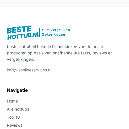
BESTE
Slim vergelijken.
HOTTUB.NL
Zeker kiezen.
beste-hottub.nl helpt je bij het kiezen van de beste
producten op basis van onafhankelijke tests, reviews en
vergelijkingen.
info@lsonlineservices.nl
Navigatie
Home
Alle hottubs
Top 10
Reviews