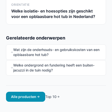
ORIENTATIE
Welke isolatie- en hoesopties zijn geschikt
voor een opblaasbare hot tub in Nederland?
Gerelateerde onderwerpen
Wat zijn de onderhouds- en gebruikskosten van een
opblaasbare hot tub?
Welke ondergrond en fundering heeft een buiten-
jacuzzi in de tuin nodig?
Alle producten
Top 10