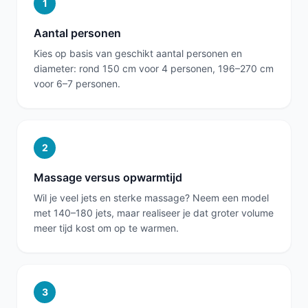
1
Aantal personen
Kies op basis van geschikt aantal personen en
diameter: rond 150 cm voor 4 personen, 196–270 cm
voor 6–7 personen.
2
Massage versus opwarmtijd
Wil je veel jets en sterke massage? Neem een model
met 140–180 jets, maar realiseer je dat groter volume
meer tijd kost om op te warmen.
3