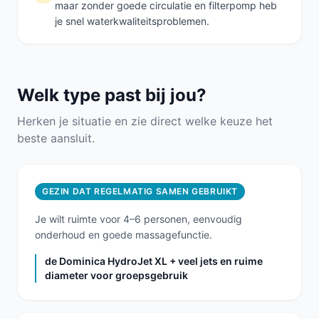
maar zonder goede circulatie en filterpomp heb
je snel waterkwaliteitsproblemen.
Welk type past bij jou?
Herken je situatie en zie direct welke keuze het
beste aansluit.
GEZIN DAT REGELMATIG SAMEN GEBRUIKT
Je wilt ruimte voor 4–6 personen, eenvoudig
onderhoud en goede massagefunctie.
de Dominica HydroJet XL + veel jets en ruime
diameter voor groepsgebruik