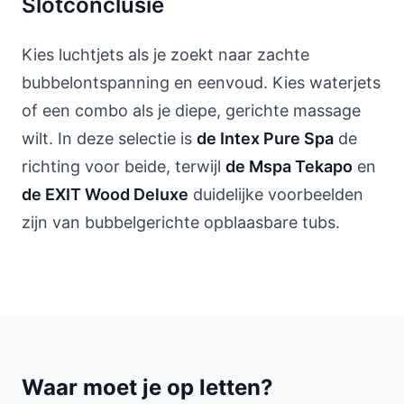
Slotconclusie
Kies luchtjets als je zoekt naar zachte
bubbelontspanning en eenvoud. Kies waterjets
of een combo als je diepe, gerichte massage
wilt. In deze selectie is
de Intex Pure Spa
de
richting voor beide, terwijl
de Mspa Tekapo
en
de EXIT Wood Deluxe
duidelijke voorbeelden
zijn van bubbelgerichte opblaasbare tubs.
Waar moet je op letten?