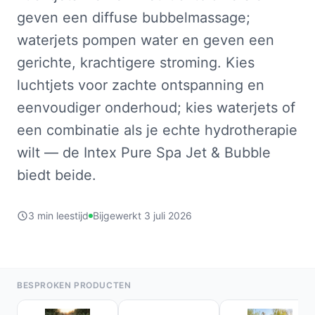
geven een diffuse bubbelmassage;
waterjets pompen water en geven een
gerichte, krachtigere stroming. Kies
luchtjets voor zachte ontspanning en
eenvoudiger onderhoud; kies waterjets of
een combinatie als je echte hydrotherapie
wilt — de Intex Pure Spa Jet & Bubble
biedt beide.
3 min leestijd
Bijgewerkt 3 juli 2026
BESPROKEN PRODUCTEN