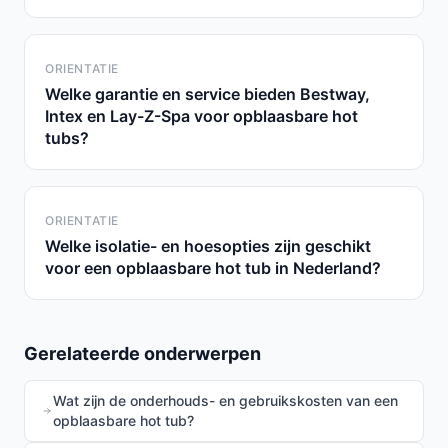
ORIENTATIE
Welke garantie en service bieden Bestway,
Intex en Lay-Z-Spa voor opblaasbare hot
tubs?
ORIENTATIE
Welke isolatie- en hoesopties zijn geschikt
voor een opblaasbare hot tub in Nederland?
Gerelateerde onderwerpen
Wat zijn de onderhouds- en gebruikskosten van een
opblaasbare hot tub?