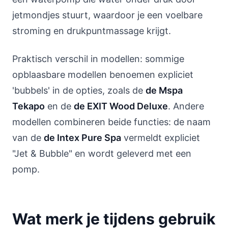
jetmondjes stuurt, waardoor je een voelbare
stroming en drukpuntmassage krijgt.
Praktisch verschil in modellen: sommige
opblaasbare modellen benoemen expliciet
'bubbels' in de opties, zoals de
de Mspa
Tekapo
en de
de EXIT Wood Deluxe
. Andere
modellen combineren beide functies: de naam
van de
de Intex Pure Spa
vermeldt expliciet
"Jet & Bubble" en wordt geleverd met een
pomp.
Wat merk je tijdens gebruik