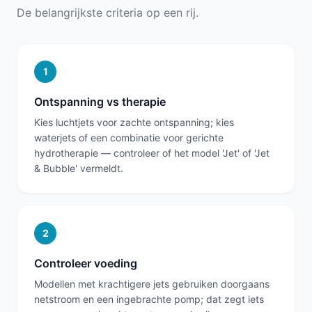
De belangrijkste criteria op een rij.
1
Ontspanning vs therapie
Kies luchtjets voor zachte ontspanning; kies
waterjets of een combinatie voor gerichte
hydrotherapie — controleer of het model 'Jet' of 'Jet
& Bubble' vermeldt.
2
Controleer voeding
Modellen met krachtigere jets gebruiken doorgaans
netstroom en een ingebrachte pomp; dat zegt iets