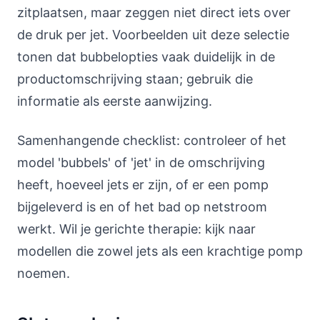
zitplaatsen, maar zeggen niet direct iets over
de druk per jet. Voorbeelden uit deze selectie
tonen dat bubbelopties vaak duidelijk in de
productomschrijving staan; gebruik die
informatie als eerste aanwijzing.
Samenhangende checklist: controleer of het
model 'bubbels' of 'jet' in de omschrijving
heeft, hoeveel jets er zijn, of er een pomp
bijgeleverd is en of het bad op netstroom
werkt. Wil je gerichte therapie: kijk naar
modellen die zowel jets als een krachtige pomp
noemen.