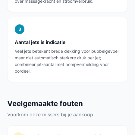
over massagekracht en stroomverbruik.
3
Aantal jets is indicatie
Veel jets betekent brede dekking voor bubbelgevoel,
maar niet automatisch sterkere druk per jet;
combineer jet-aantal met pompvermelding voor
oordeel.
Veelgemaakte fouten
Voorkom deze missers bij je aankoop.