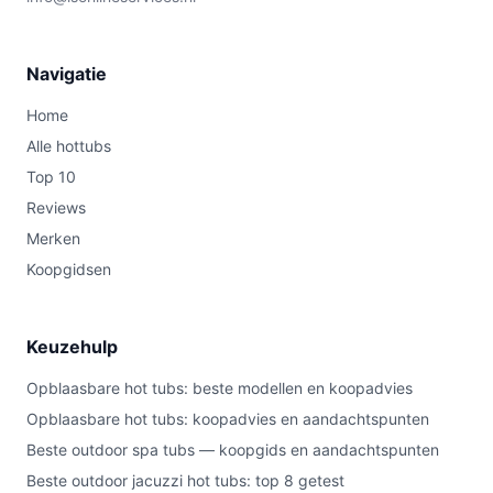
Navigatie
Home
Alle hottubs
Top 10
Reviews
Merken
Koopgidsen
Keuzehulp
Opblaasbare hot tubs: beste modellen en koopadvies
Opblaasbare hot tubs: koopadvies en aandachtspunten
Beste outdoor spa tubs — koopgids en aandachtspunten
Beste outdoor jacuzzi hot tubs: top 8 getest