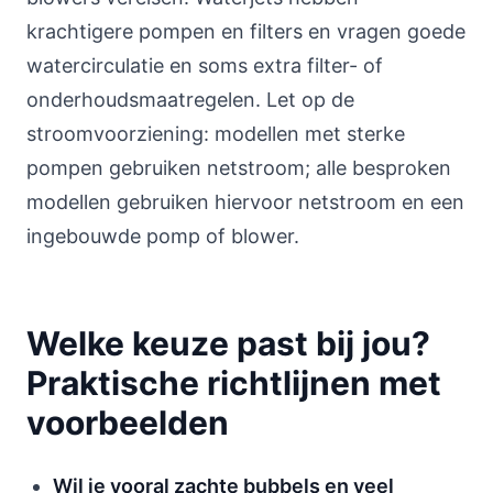
krachtigere pompen en filters en vragen goede
watercirculatie en soms extra filter- of
onderhoudsmaatregelen. Let op de
stroomvoorziening: modellen met sterke
pompen gebruiken netstroom; alle besproken
modellen gebruiken hiervoor netstroom en een
ingebouwde pomp of blower.
Welke keuze past bij jou?
Praktische richtlijnen met
voorbeelden
Wil je vooral zachte bubbels en veel