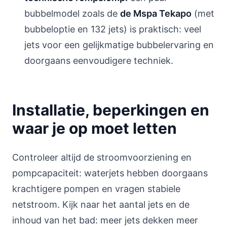
bubbelmodel zoals de
de Mspa Tekapo
(met
bubbeloptie en 132 jets) is praktisch: veel
jets voor een gelijkmatige bubbelervaring en
doorgaans eenvoudigere techniek.
Installatie, beperkingen en
waar je op moet letten
Controleer altijd de stroomvoorziening en
pompcapaciteit: waterjets hebben doorgaans
krachtigere pompen en vragen stabiele
netstroom. Kijk naar het aantal jets en de
inhoud van het bad: meer jets dekken meer