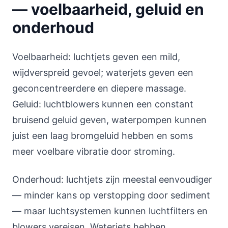
— voelbaarheid, geluid en
onderhoud
Voelbaarheid: luchtjets geven een mild,
wijdverspreid gevoel; waterjets geven een
geconcentreerdere en diepere massage.
Geluid: luchtblowers kunnen een constant
bruisend geluid geven, waterpompen kunnen
juist een laag bromgeluid hebben en soms
meer voelbare vibratie door stroming.
Onderhoud: luchtjets zijn meestal eenvoudiger
— minder kans op verstopping door sediment
— maar luchtsystemen kunnen luchtfilters en
blowers vereisen. Waterjets hebben