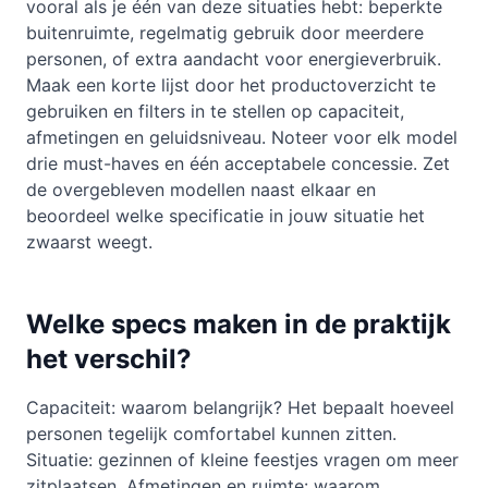
vooral als je één van deze situaties hebt: beperkte
buitenruimte, regelmatig gebruik door meerdere
personen, of extra aandacht voor energieverbruik.
Maak een korte lijst door het productoverzicht te
gebruiken en filters in te stellen op capaciteit,
afmetingen en geluidsniveau. Noteer voor elk model
drie must-haves en één acceptabele concessie. Zet
de overgebleven modellen naast elkaar en
beoordeel welke specificatie in jouw situatie het
zwaarst weegt.
Welke specs maken in de praktijk
het verschil?
Capaciteit: waarom belangrijk? Het bepaalt hoeveel
personen tegelijk comfortabel kunnen zitten.
Situatie: gezinnen of kleine feestjes vragen om meer
zitplaatsen. Afmetingen en ruimte: waarom