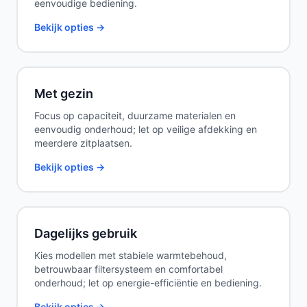
eenvoudige bediening.
Bekijk opties →
Met gezin
Focus op capaciteit, duurzame materialen en
eenvoudig onderhoud; let op veilige afdekking en
meerdere zitplaatsen.
Bekijk opties →
Dagelijks gebruik
Kies modellen met stabiele warmtebehoud,
betrouwbaar filtersysteem en comfortabel
onderhoud; let op energie-efficiëntie en bediening.
Bekijk opties →