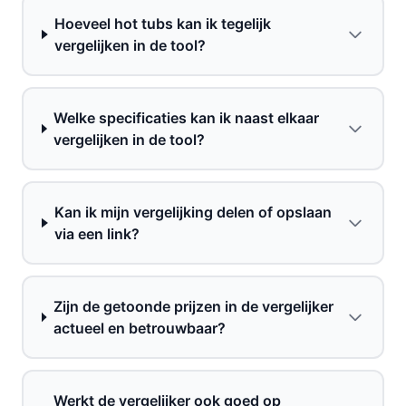
Hoeveel hot tubs kan ik tegelijk
vergelijken in de tool?
Welke specificaties kan ik naast elkaar
vergelijken in de tool?
Kan ik mijn vergelijking delen of opslaan
via een link?
Zijn de getoonde prijzen in de vergelijker
actueel en betrouwbaar?
Werkt de vergelijker ook goed op