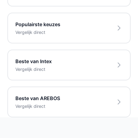
Populairste keuzes
Vergelijk direct
Beste van Intex
Vergelijk direct
Beste van AREBOS
Vergelijk direct