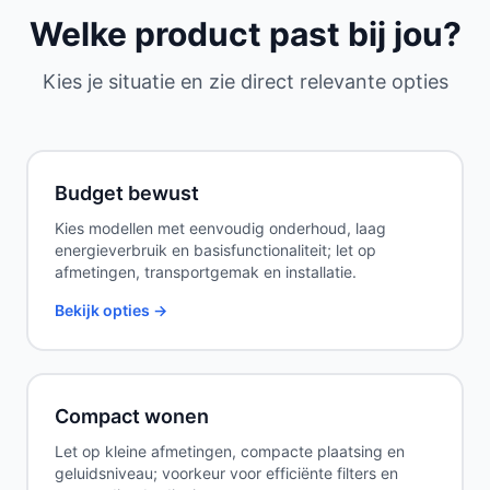
Welke product past bij jou?
Kies je situatie en zie direct relevante opties
Budget bewust
Kies modellen met eenvoudig onderhoud, laag
energieverbruik en basisfunctionaliteit; let op
afmetingen, transportgemak en installatie.
Bekijk opties →
Compact wonen
Let op kleine afmetingen, compacte plaatsing en
geluidsniveau; voorkeur voor efficiënte filters en