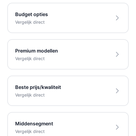
Budget opties
Vergelijk direct
Premium modellen
Vergelijk direct
Beste prijs/kwaliteit
Vergelijk direct
Middensegment
Vergelijk direct