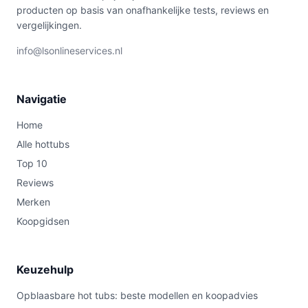
producten op basis van onafhankelijke tests, reviews en
vergelijkingen.
info@lsonlineservices.nl
Navigatie
Home
Alle hottubs
Top 10
Reviews
Merken
Koopgidsen
Keuzehulp
Opblaasbare hot tubs: beste modellen en koopadvies