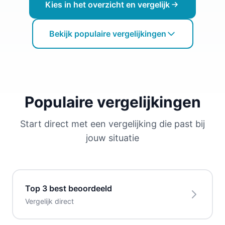
Kies in het overzicht en vergelijk
Bekijk populaire vergelijkingen
Populaire vergelijkingen
Start direct met een vergelijking die past bij
jouw situatie
Top 3 best beoordeeld
Vergelijk direct