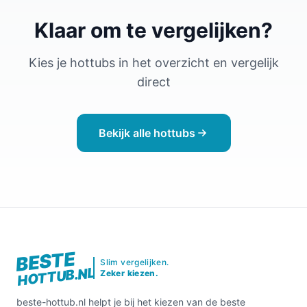
Klaar om te vergelijken?
Kies je hottubs in het overzicht en vergelijk
direct
Bekijk alle hottubs
BESTE
Slim vergelijken.
HOTTUB.NL
Zeker kiezen.
beste-hottub.nl helpt je bij het kiezen van de beste