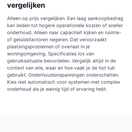
vergelijken
Alleen op prijs vergelijken. Een laag aankoopbedrag
kan leiden tot hogere operationele kosten of sneller
onderhoud. Alleen naar capaciteit kijken en ruimte-
of geluidsfactoren negeren. Dat veroorzaakt
plaatsingsproblemen of overlast in je
woningomgeving. Specificaties los van
gebruikssituatie beoordelen. Vergelijk altijd in de
context van wie, waar en hoe vaak je de hot tub
gebruikt. Onderhoudsinspanningen onderschatten.
Kies niet automatisch voor systemen met complex
onderhoud als je weinig tijd of ervaring hebt.