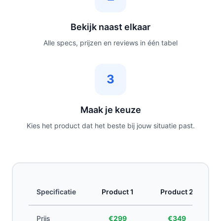
Bekijk naast elkaar
Alle specs, prijzen en reviews in één tabel
3
Maak je keuze
Kies het product dat het beste bij jouw situatie past.
Specificatie
Product 1
Product 2
Prijs
€299
€349