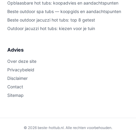
Opblaasbare hot tubs: koopadvies en aandachtspunten
Beste outdoor spa tubs — koopgids en aandachtspunten
Beste outdoor jacuzzi hot tubs: top 8 getest
Outdoor jacuzzi hot tubs: kiezen voor je tuin
Advies
Over deze site
Privacybeleid
Disclaimer
Contact
Sitemap
© 2026 beste-hottub.nl. Alle rechten voorbehouden.