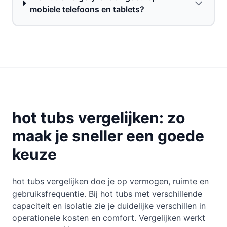
mobiele telefoons en tablets?
hot tubs vergelijken: zo
maak je sneller een goede
keuze
hot tubs vergelijken doe je op vermogen, ruimte en
gebruiksfrequentie. Bij hot tubs met verschillende
capaciteit en isolatie zie je duidelijke verschillen in
operationele kosten en comfort. Vergelijken werkt