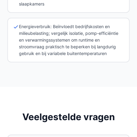
slaapkamers
Energieverbruik: Beïnvloedt bedrijfskosten en
milieubelasting; vergelijk isolatie, pomp-efficiëntie
en verwarmingssystemen om runtime en
stroomvraag praktisch te beperken bij langdurig
gebruik en bij variabele buitentemperaturen
Veelgestelde vragen