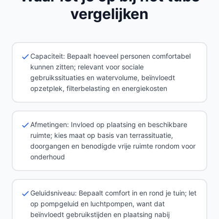
vergelijken
Capaciteit: Bepaalt hoeveel personen comfortabel
kunnen zitten; relevant voor sociale
gebruikssituaties en watervolume, beïnvloedt
opzetplek, filterbelasting en energiekosten
Afmetingen: Invloed op plaatsing en beschikbare
ruimte; kies maat op basis van terrassituatie,
doorgangen en benodigde vrije ruimte rondom voor
onderhoud
Geluidsniveau: Bepaalt comfort in en rond je tuin; let
op pompgeluid en luchtpompen, want dat
beïnvloedt gebruikstijden en plaatsing nabij