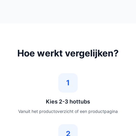
Hoe werkt vergelijken?
1
Kies 2-3 hottubs
Vanuit het productoverzicht of een productpagina
2