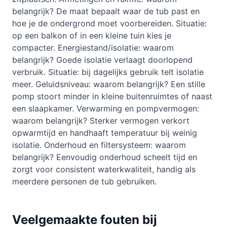
belangrijk? De maat bepaalt waar de tub past en
hoe je de ondergrond moet voorbereiden. Situatie:
op een balkon of in een kleine tuin kies je
compacter. Energiestand/isolatie: waarom
belangrijk? Goede isolatie verlaagt doorlopend
verbruik. Situatie: bij dagelijks gebruik telt isolatie
meer. Geluidsniveau: waarom belangrijk? Een stille
pomp stoort minder in kleine buitenruimtes of naast
een slaapkamer. Verwarming en pompvermogen:
waarom belangrijk? Sterker vermogen verkort
opwarmtijd en handhaaft temperatuur bij weinig
isolatie. Onderhoud en filtersysteem: waarom
belangrijk? Eenvoudig onderhoud scheelt tijd en
zorgt voor consistent waterkwaliteit, handig als
meerdere personen de tub gebruiken.
Veelgemaakte fouten bij