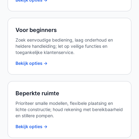
Voor beginners
Zoek eenvoudige bediening, laag onderhoud en
heldere handleiding; let op veilige functies en
toegankelijke klantenservice.
Bekijk opties →
Beperkte ruimte
Prioriteer smalle modellen, flexibele plaatsing en
lichte constructie; houd rekening met bereikbaarheid
en stillere pompen.
Bekijk opties →