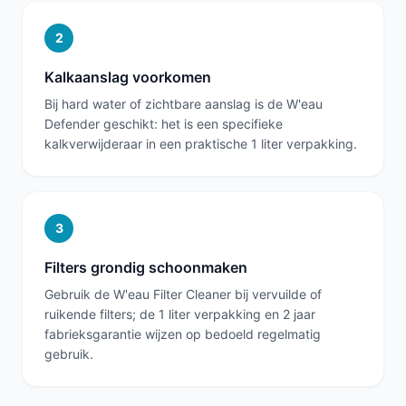
2
Kalkaanslag voorkomen
Bij hard water of zichtbare aanslag is de W'eau
Defender geschikt: het is een specifieke
kalkverwijderaar in een praktische 1 liter verpakking.
3
Filters grondig schoonmaken
Gebruik de W'eau Filter Cleaner bij vervuilde of
ruikende filters; de 1 liter verpakking en 2 jaar
fabrieksgarantie wijzen op bedoeld regelmatig
gebruik.