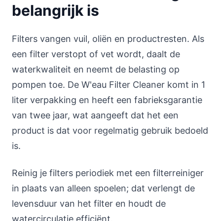
belangrijk is
Filters vangen vuil, oliën en productresten. Als
een filter verstopt of vet wordt, daalt de
waterkwaliteit en neemt de belasting op
pompen toe. De W'eau Filter Cleaner komt in 1
liter verpakking en heeft een fabrieksgarantie
van twee jaar, wat aangeeft dat het een
product is dat voor regelmatig gebruik bedoeld
is.
Reinig je filters periodiek met een filterreiniger
in plaats van alleen spoelen; dat verlengt de
levensduur van het filter en houdt de
watercirculatie efficiënt.