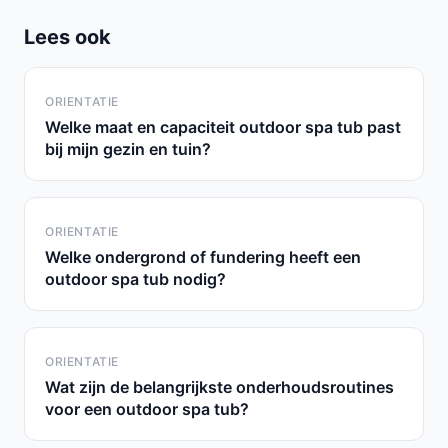
Lees ook
ORIENTATIE
Welke maat en capaciteit outdoor spa tub past
bij mijn gezin en tuin?
ORIENTATIE
Welke ondergrond of fundering heeft een
outdoor spa tub nodig?
ORIENTATIE
Wat zijn de belangrijkste onderhoudsroutines
voor een outdoor spa tub?