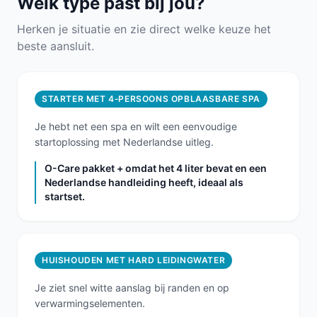
Welk type past bij jou?
Herken je situatie en zie direct welke keuze het
beste aansluit.
STARTER MET 4‑PERSOONS OPBLAASBARE SPA
Je hebt net een spa en wilt een eenvoudige
startoplossing met Nederlandse uitleg.
O-Care pakket + omdat het 4 liter bevat en een
Nederlandse handleiding heeft, ideaal als
startset.
HUISHOUDEN MET HARD LEIDINGWATER
Je ziet snel witte aanslag bij randen en op
verwarmingselementen.