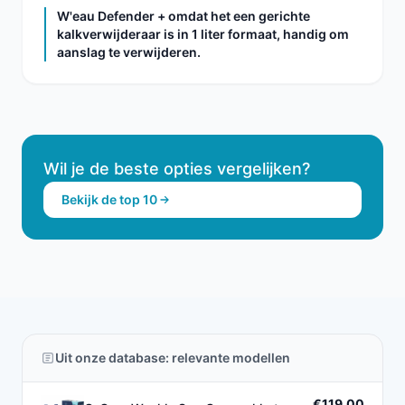
W'eau Defender + omdat het een gerichte
kalkverwijderaar is in 1 liter formaat, handig om
aanslag te verwijderen.
Wil je de beste opties vergelijken?
Bekijk de top 10
Uit onze database: relevante modellen
€119,00