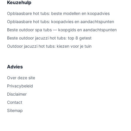
Keuzehulp
Opblaasbare hot tubs: beste modellen en koopadvies
Opblaasbare hot tubs: koopadvies en aandachtspunten
Beste outdoor spa tubs — koopgids en aandachtspunten
Beste outdoor jacuzzi hot tubs: top 8 getest
Outdoor jacuzzi hot tubs: kiezen voor je tuin
Advies
Over deze site
Privacybeleid
Disclaimer
Contact
Sitemap