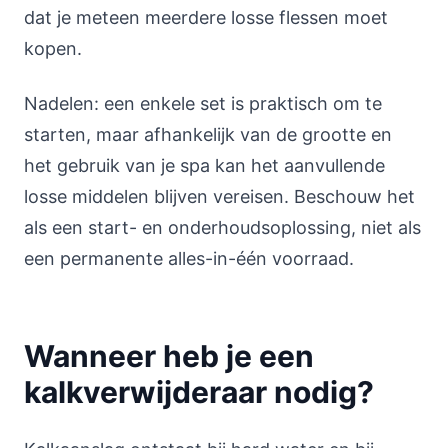
dat je meteen meerdere losse flessen moet
kopen.
Nadelen: een enkele set is praktisch om te
starten, maar afhankelijk van de grootte en
het gebruik van je spa kan het aanvullende
losse middelen blijven vereisen. Beschouw het
als een start- en onderhoudsoplossing, niet als
een permanente alles-in-één voorraad.
Wanneer heb je een
kalkverwijderaar nodig?