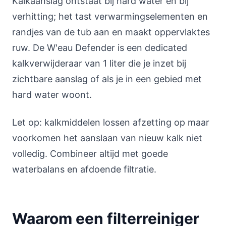
Kalkaanslag ontstaat bij hard water en bij
verhitting; het tast verwarmingselementen en
randjes van de tub aan en maakt oppervlaktes
ruw. De W'eau Defender is een dedicated
kalkverwijderaar van 1 liter die je inzet bij
zichtbare aanslag of als je in een gebied met
hard water woont.
Let op: kalkmiddelen lossen afzetting op maar
voorkomen het aanslaan van nieuw kalk niet
volledig. Combineer altijd met goede
waterbalans en afdoende filtratie.
Waarom een filterreiniger