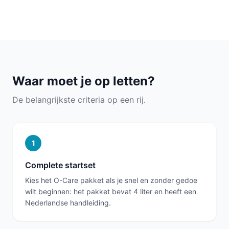
Waar moet je op letten?
De belangrijkste criteria op een rij.
1
Complete startset
Kies het O-Care pakket als je snel en zonder gedoe
wilt beginnen: het pakket bevat 4 liter en heeft een
Nederlandse handleiding.