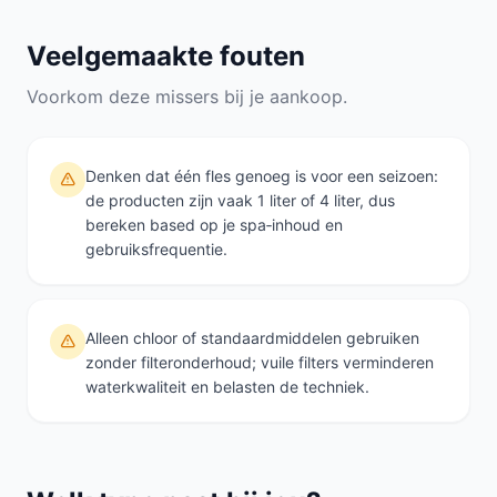
Veelgemaakte fouten
Voorkom deze missers bij je aankoop.
Denken dat één fles genoeg is voor een seizoen:
de producten zijn vaak 1 liter of 4 liter, dus
bereken based op je spa‑inhoud en
gebruiksfrequentie.
Alleen chloor of standaardmiddelen gebruiken
zonder filteronderhoud; vuile filters verminderen
waterkwaliteit en belasten de techniek.