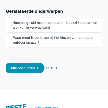
Gerelateerde onderwerpen
Hoeveel geluid maakt een buiten-jacuzzi in de tuin en
wat kun je verwachten?
Waar moet ik op letten bij het kiezen van de beste
outdoor jacuzzi?
Alle producten
Top 10
BESTE
Slim vergelijken.