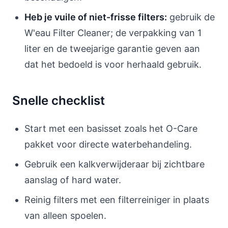
Heb je vuile of niet-frisse filters:
gebruik de
W'eau Filter Cleaner; de verpakking van 1
liter en de tweejarige garantie geven aan
dat het bedoeld is voor herhaald gebruik.
Snelle checklist
Start met een basisset zoals het O-Care
pakket voor directe waterbehandeling.
Gebruik een kalkverwijderaar bij zichtbare
aanslag of hard water.
Reinig filters met een filterreiniger in plaats
van alleen spoelen.