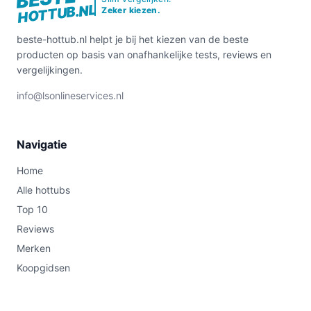
HOTTUB.NL
Zeker kiezen.
beste-hottub.nl helpt je bij het kiezen van de beste
producten op basis van onafhankelijke tests, reviews en
vergelijkingen.
info@lsonlineservices.nl
Navigatie
Home
Alle hottubs
Top 10
Reviews
Merken
Koopgidsen