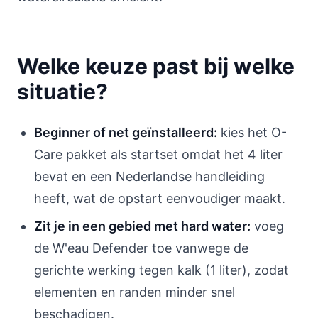
Welke keuze past bij welke
situatie?
Beginner of net geïnstalleerd:
kies het O-
Care pakket als startset omdat het 4 liter
bevat en een Nederlandse handleiding
heeft, wat de opstart eenvoudiger maakt.
Zit je in een gebied met hard water:
voeg
de W'eau Defender toe vanwege de
gerichte werking tegen kalk (1 liter), zodat
elementen en randen minder snel
beschadigen.