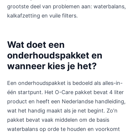
grootste deel van problemen aan: waterbalans,
kalkafzetting en vuile filters.
Wat doet een
onderhoudspakket en
wanneer kies je het?
Een onderhoudspakket is bedoeld als alles-in-
één startpunt. Het O-Care pakket bevat 4 liter
product en heeft een Nederlandse handleiding,
wat het handig maakt als je net begint. Zo'n
pakket bevat vaak middelen om de basis
waterbalans op orde te houden en voorkomt