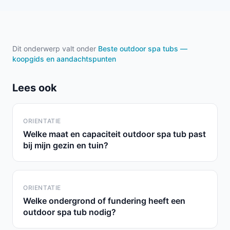
Dit onderwerp valt onder
Beste outdoor spa tubs —
koopgids en aandachtspunten
Lees ook
ORIENTATIE
Welke maat en capaciteit outdoor spa tub past
bij mijn gezin en tuin?
ORIENTATIE
Welke ondergrond of fundering heeft een
outdoor spa tub nodig?