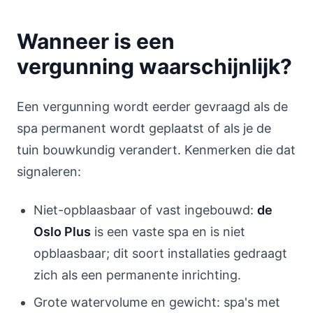
Wanneer is een
vergunning waarschijnlijk?
Een vergunning wordt eerder gevraagd als de
spa permanent wordt geplaatst of als je de
tuin bouwkundig verandert. Kenmerken die dat
signaleren:
Niet-opblaasbaar of vast ingebouwd:
de
Oslo Plus
is een vaste spa en is niet
opblaasbaar; dit soort installaties gedraagt
zich als een permanente inrichting.
Grote watervolume en gewicht: spa's met