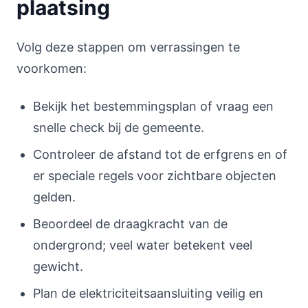
plaatsing
Volg deze stappen om verrassingen te
voorkomen:
Bekijk het bestemmingsplan of vraag een
snelle check bij de gemeente.
Controleer de afstand tot de erfgrens en of
er speciale regels voor zichtbare objecten
gelden.
Beoordeel de draagkracht van de
ondergrond; veel water betekent veel
gewicht.
Plan de elektriciteitsaansluiting veilig en