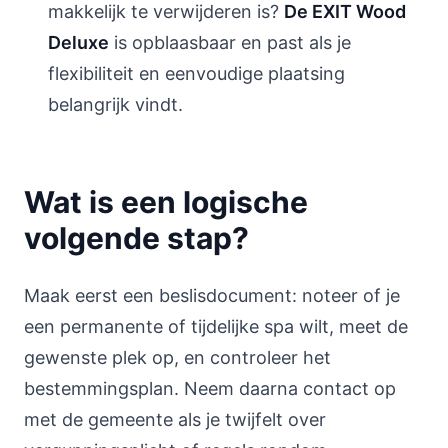
makkelijk te verwijderen is?
De EXIT Wood
Deluxe
is opblaasbaar en past als je
flexibiliteit en eenvoudige plaatsing
belangrijk vindt.
Wat is een logische
volgende stap?
Maak eerst een beslisdocument: noteer of je
een permanente of tijdelijke spa wilt, meet de
gewenste plek op, en controleer het
bestemmingsplan. Neem daarna contact op
met de gemeente als je twijfelt over