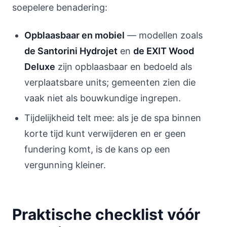
soepelere benadering:
Opblaasbaar en mobiel
— modellen zoals
de Santorini Hydrojet
en
de EXIT Wood
Deluxe
zijn opblaasbaar en bedoeld als
verplaatsbare units; gemeenten zien die
vaak niet als bouwkundige ingrepen.
Tijdelijkheid telt mee: als je de spa binnen
korte tijd kunt verwijderen en er geen
fundering komt, is de kans op een
vergunning kleiner.
Praktische checklist vóór