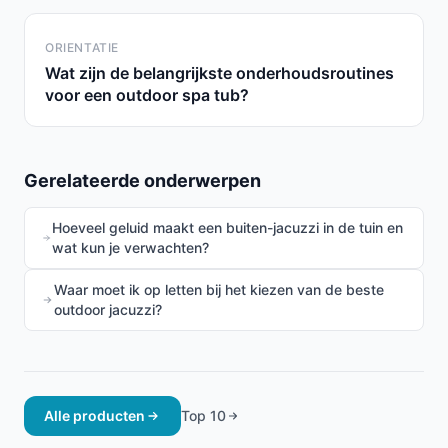
ORIENTATIE
Wat zijn de belangrijkste onderhoudsroutines
voor een outdoor spa tub?
Gerelateerde onderwerpen
Hoeveel geluid maakt een buiten-jacuzzi in de tuin en
wat kun je verwachten?
Waar moet ik op letten bij het kiezen van de beste
outdoor jacuzzi?
Alle producten
Top 10