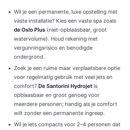
Wil je een permanente, luxe opstelling met
vaste installatie? Kies een vaste spa zoals
de Oslo Plus
(niet-opblaasbaar, groot
watervolume). Houd rekening met
vergunningsrisico en benodigde
ondergrond.
Zoek je een ruime maar verplaatsbare optie
voor regelmatig gebruik met veel jets en
comfort?
De Santorini Hydrojet
is
opblaasbaar en groot genoeg voor
meerdere personen; handig als je comfort
wilt zonder een permanente ingreep.
Wil je iets compacts voor 2–4 personen dat