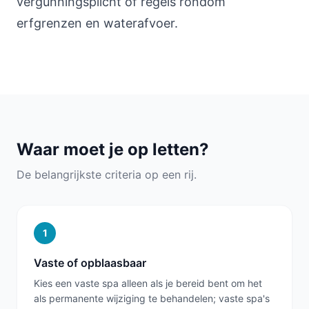
vergunningsplicht of regels rondom
erfgrenzen en waterafvoer.
Waar moet je op letten?
De belangrijkste criteria op een rij.
1
Vaste of opblaasbaar
Kies een vaste spa alleen als je bereid bent om het
als permanente wijziging te behandelen; vaste spa's