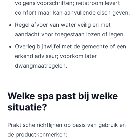
volgens voorschriften; netstroom levert
comfort maar kan aanvullende eisen geven.
Regel afvoer van water veilig en met
aandacht voor toegestaan lozen of legen.
Overleg bij twijfel met de gemeente of een
erkend adviseur; voorkom later
dwangmaatregelen.
Welke spa past bij welke
situatie?
Praktische richtlijnen op basis van gebruik en
de productkenmerken: