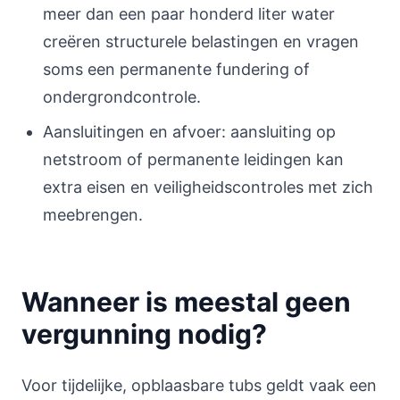
meer dan een paar honderd liter water
creëren structurele belastingen en vragen
soms een permanente fundering of
ondergrondcontrole.
Aansluitingen en afvoer: aansluiting op
netstroom of permanente leidingen kan
extra eisen en veiligheidscontroles met zich
meebrengen.
Wanneer is meestal geen
vergunning nodig?
Voor tijdelijke, opblaasbare tubs geldt vaak een