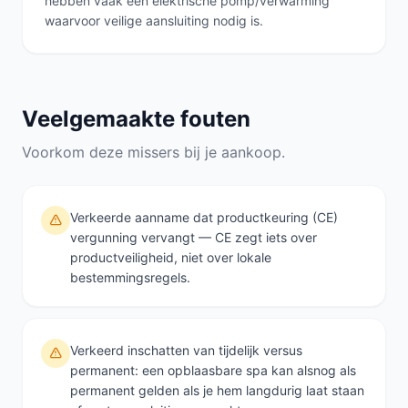
hebben vaak een elektrische pomp/verwarming
waarvoor veilige aansluiting nodig is.
Veelgemaakte fouten
Voorkom deze missers bij je aankoop.
Verkeerde aanname dat productkeuring (CE)
vergunning vervangt — CE zegt iets over
productveiligheid, niet over lokale
bestemmingsregels.
Verkeerd inschatten van tijdelijk versus
permanent: een opblaasbare spa kan alsnog als
permanent gelden als je hem langdurig laat staan