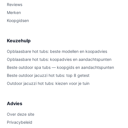
Reviews
Merken
Koopgidsen
Keuzehulp
Opblaasbare hot tubs: beste modellen en koopadvies
Opblaasbare hot tubs: koopadvies en aandachtspunten
Beste outdoor spa tubs — koopgids en aandachtspunten
Beste outdoor jacuzzi hot tubs: top 8 getest
Outdoor jacuzzi hot tubs: kiezen voor je tuin
Advies
Over deze site
Privacybeleid