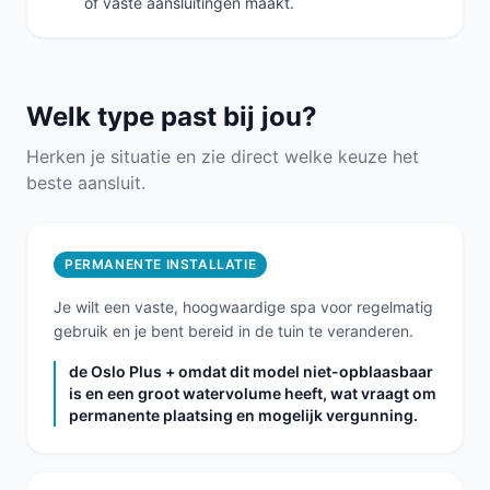
of vaste aansluitingen maakt.
Welk type past bij jou?
Herken je situatie en zie direct welke keuze het
beste aansluit.
PERMANENTE INSTALLATIE
Je wilt een vaste, hoogwaardige spa voor regelmatig
gebruik en je bent bereid in de tuin te veranderen.
de Oslo Plus + omdat dit model niet-opblaasbaar
is en een groot watervolume heeft, wat vraagt om
permanente plaatsing en mogelijk vergunning.