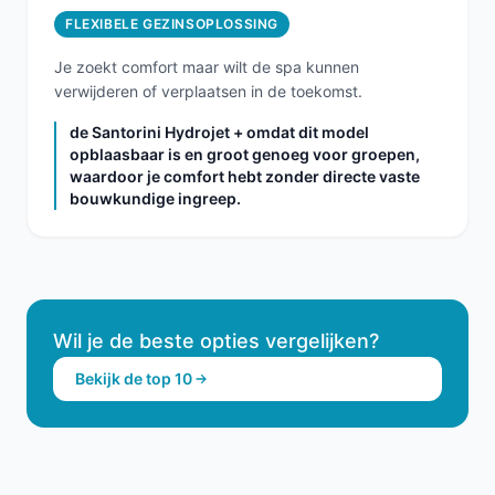
FLEXIBELE GEZINSOPLOSSING
Je zoekt comfort maar wilt de spa kunnen
verwijderen of verplaatsen in de toekomst.
de Santorini Hydrojet + omdat dit model
opblaasbaar is en groot genoeg voor groepen,
waardoor je comfort hebt zonder directe vaste
bouwkundige ingreep.
Wil je de beste opties vergelijken?
Bekijk de top 10