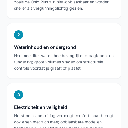
zoals de Oslo Plus zijn niet-opblaasbaar en worden
sneller als vergunningplichtig gezien.
2
Waterinhoud en ondergrond
Hoe meer liter water, hoe belangrijker draagkracht en
fundering; grote volumes vragen om structurele
controle voordat je graaft of plaatst.
3
Elektriciteit en veiligheid
Netstroom-aansluiting verhoogt comfort maar brengt
ook eisen met zich mee; opblaasbare modellen