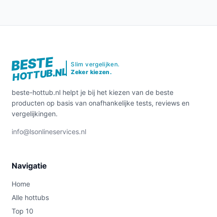
BESTE
Slim vergelijken.
HOTTUB.NL
Zeker kiezen.
beste-hottub.nl helpt je bij het kiezen van de beste
producten op basis van onafhankelijke tests, reviews en
vergelijkingen.
info@lsonlineservices.nl
Navigatie
Home
Alle hottubs
Top 10