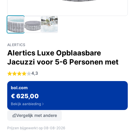
ALERTICS
Alertics Luxe Opblaasbare
Jacuzzi voor 5-6 Personen met
4,3
bol.com
€ 625,00
Bekijk aanbieding
Vergelijk met andere
Prijzen bijgewerkt op 08-08-2026