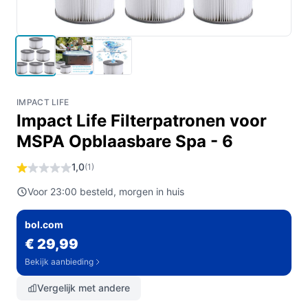
IMPACT LIFE
Impact Life Filterpatronen voor
MSPA Opblaasbare Spa - 6
1,0
(1)
Voor 23:00 besteld, morgen in huis
bol.com
€ 29,99
Bekijk aanbieding
Vergelijk met andere