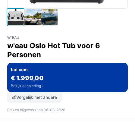
W'EAU
w'eau Oslo Hot Tub voor 6
Personen
bol.com
€ 1.999,00
Bekijk aanbieding
Vergelijk met andere
Prijzen bijgewerkt op 06-08-2026