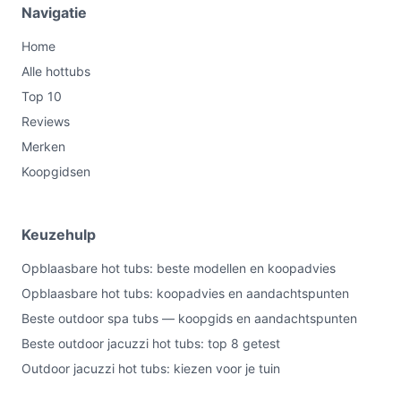
Navigatie
Home
Alle hottubs
Top 10
Reviews
Merken
Koopgidsen
Keuzehulp
Opblaasbare hot tubs: beste modellen en koopadvies
Opblaasbare hot tubs: koopadvies en aandachtspunten
Beste outdoor spa tubs — koopgids en aandachtspunten
Beste outdoor jacuzzi hot tubs: top 8 getest
Outdoor jacuzzi hot tubs: kiezen voor je tuin