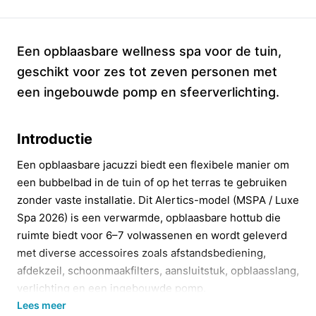
Een opblaasbare wellness spa voor de tuin,
geschikt voor zes tot zeven personen met
een ingebouwde pomp en sfeerverlichting.
Introductie
Een opblaasbare jacuzzi biedt een flexibele manier om
een bubbelbad in de tuin of op het terras te gebruiken
zonder vaste installatie. Dit Alertics-model (MSPA / Luxe
Spa 2026) is een verwarmde, opblaasbare hottub die
ruimte biedt voor 6–7 volwassenen en wordt geleverd
met diverse accessoires zoals afstandsbediening,
afdekzeil, schoonmaakfilters, aansluitstuk, opblaasslang,
verlichting en een ingebouwde pomp.
Lees meer