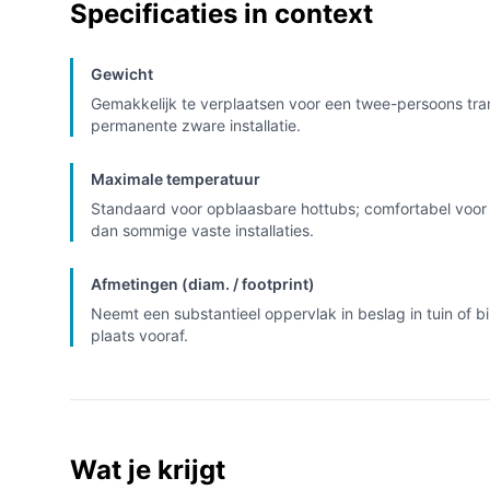
Specificaties in context
Gewicht
Gemakkelijk te verplaatsen voor een twee-persoons tran
permanente zware installatie.
Maximale temperatuur
Standaard voor opblaasbare hottubs; comfortabel voor 
dan sommige vaste installaties.
Afmetingen (diam. / footprint)
Neemt een substantieel oppervlak in beslag in tuin of 
plaats vooraf.
Wat je krijgt