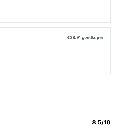
€39.91 goedkoper
8.5/10