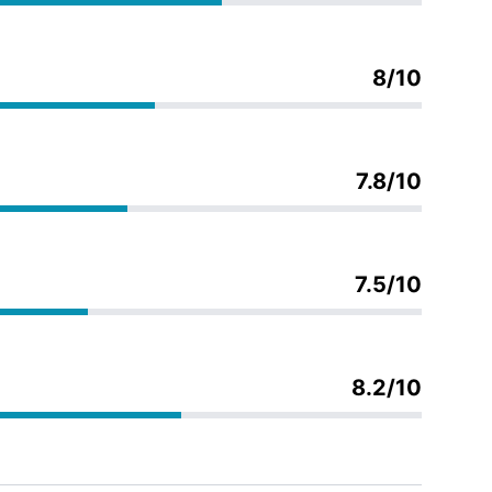
8/10
7.8/10
7.5/10
8.2/10