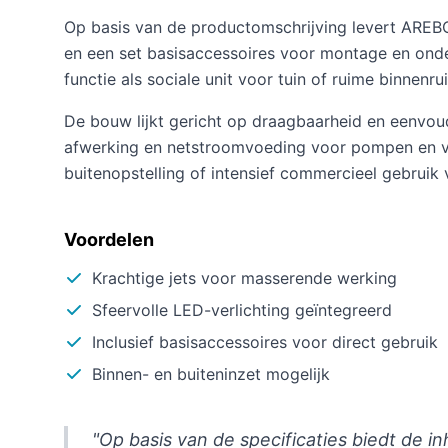
Op basis van de productomschrijving levert AREBO
en een set basisaccessoires voor montage en onder
functie als sociale unit voor tuin of ruime binnenru
De bouw lijkt gericht op draagbaarheid en eenvou
afwerking en netstroomvoeding voor pompen en v
buitenopstelling of intensief commercieel gebrui
Voordelen
Krachtige jets voor masserende werking
Sfeervolle LED-verlichting geïntegreerd
Inclusief basisaccessoires voor direct gebruik
Binnen- en buiteninzet mogelijk
"Op basis van de specificaties biedt de 