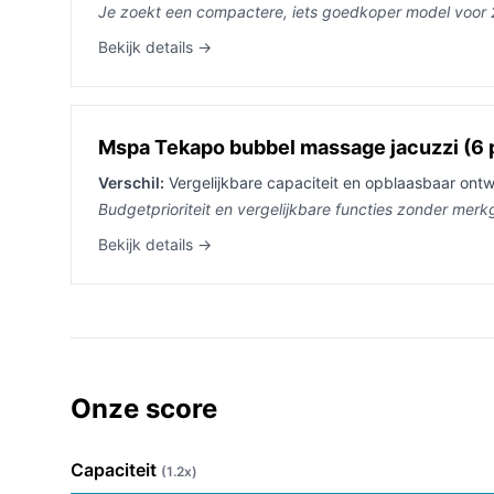
Je zoekt een compactere, iets goedkoper model voor
Bekijk details →
Mspa Tekapo bubbel massage jacuzzi (6 
Verschil:
Vergelijkbare capaciteit en opblaasbaar ontw
Budgetprioriteit en vergelijkbare functies zonder mer
Bekijk details →
Onze score
Capaciteit
(1.2x)