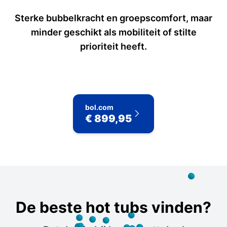
Sterke bubbelkracht en groepscomfort, maar
minder geschikt als mobiliteit of stilte
prioriteit heeft.
bol.com
€ 899,95
De beste hot tubs vinden?