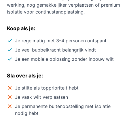
werking, nog gemakkelijker verplaatsen of premium
isolatie voor continustandplaatsing.
Koop als je:
Je regelmatig met 3–4 personen ontspant
Je veel bubbelkracht belangrijk vindt
Je een mobiele oplossing zonder inbouw wilt
Sla over als je:
Je stilte als topprioriteit hebt
Je vaak wilt verplaatsen
Je permanente buitenopstelling met isolatie
nodig hebt