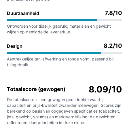
7.8/10
Duurzaamheid
Ontworpen voor tijdelijk gebruik; materialen en gewicht
wijzen op gemiddelde levensduur.
8.2/10
Design
Aantrekkelijke tan-afwerking en ronde vorm, passend bij
tuingebruik.
8.09/10
Totaalscore (gewogen)
De totaalscore is een gewogen gemiddelde waarbij
capaciteit en prijs-kwaliteit zwaarder meewegen. Scores zijn
berekend op basis van opgegeven specificaties (capaciteit,
jets, gewicht, volume) en marktvergelijking; de gewichten
reflecteren klantprioriteiten in deze niche.