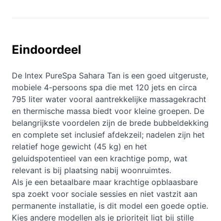
Eindoordeel
De Intex PureSpa Sahara Tan is een goed uitgeruste,
mobiele 4-persoons spa die met 120 jets en circa
795 liter water vooral aantrekkelijke massagekracht
en thermische massa biedt voor kleine groepen. De
belangrijkste voordelen zijn de brede bubbeldekking
en complete set inclusief afdekzeil; nadelen zijn het
relatief hoge gewicht (45 kg) en het
geluidspotentieel van een krachtige pomp, wat
relevant is bij plaatsing nabij woonruimtes.
Als je een betaalbare maar krachtige opblaasbare
spa zoekt voor sociale sessies en niet vastzit aan
permanente installatie, is dit model een goede optie.
Kies andere modellen als je prioriteit ligt bij stille