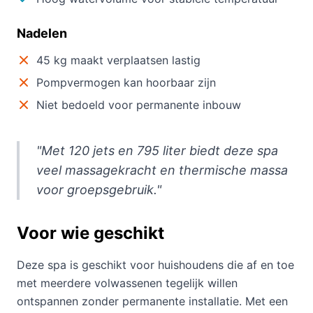
Nadelen
45 kg maakt verplaatsen lastig
Pompvermogen kan hoorbaar zijn
Niet bedoeld voor permanente inbouw
"Met 120 jets en 795 liter biedt deze spa
veel massagekracht en thermische massa
voor groepsgebruik."
Voor wie geschikt
Deze spa is geschikt voor huishoudens die af en toe
met meerdere volwassenen tegelijk willen
ontspannen zonder permanente installatie. Met een