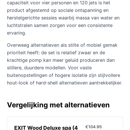
capaciteit voor vier personen en 120 jets is het
product afgestemd op sociale ontspanning en
herstelgerichte sessies waarbij massa van water en
luchtstralen samen zorgen voor een consistente
ervaring.
Overweeg alternatieven als stilte of mobiel gemak
prioriteit heeft: de set is relatief zwaar en de
krachtige pomp kan meer geluid produceren dan
stillere, duurdere modellen. Voor vaste
buitenopstellingen of hogere isolatie zijn stijlvollere
hout-look of hard-shell alternatieven aantrekkelijker.
Vergelijking met alternatieven
€104.95
EXIT Wood Deluxe spa (4