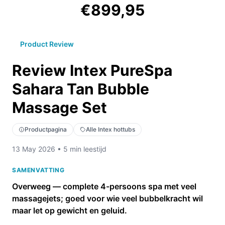
€899,95
Product Review
Review Intex PureSpa
Sahara Tan Bubble
Massage Set
Productpagina
Alle Intex hottubs
13 May 2026 • 5 min leestijd
SAMENVATTING
Overweeg — complete 4-persoons spa met veel
massagejets; goed voor wie veel bubbelkracht wil
maar let op gewicht en geluid.