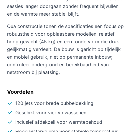
sessies langer doorgaan zonder frequent bijvullen
en de warmte meer stabiel blijft.
Qua constructie tonen de specificaties een focus op
robuustheid voor opblaasbare modellen: relatief
hoog gewicht (45 kg) en een ronde vorm die druk
gelijkmatig verdeelt. De bouw is gericht op tijdelijk
en mobiel gebruik, niet op permanente inbouw;
controleer ondergrond en bereikbaarheid van
netstroom bij plaatsing.
Voordelen
120 jets voor brede bubbeldekking
Geschikt voor vier volwassenen
Inclusief afdekzeil voor warmtebehoud
Hoog watervolume voor stabiele temperatuur