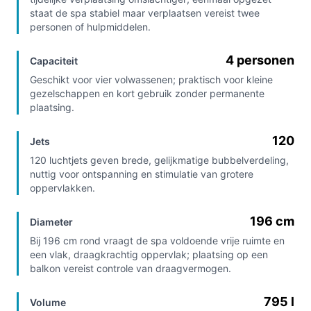
staat de spa stabiel maar verplaatsen vereist twee
personen of hulpmiddelen.
4 personen
Capaciteit
Geschikt voor vier volwassenen; praktisch voor kleine
gezelschappen en kort gebruik zonder permanente
plaatsing.
120
Jets
120 luchtjets geven brede, gelijkmatige bubbelverdeling,
nuttig voor ontspanning en stimulatie van grotere
oppervlakken.
196 cm
Diameter
Bij 196 cm rond vraagt de spa voldoende vrije ruimte en
een vlak, draagkrachtig oppervlak; plaatsing op een
balkon vereist controle van draagvermogen.
795 l
Volume