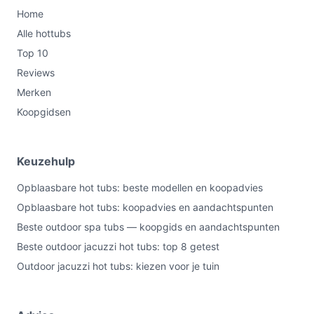
Home
Alle hottubs
Top 10
Reviews
Merken
Koopgidsen
Keuzehulp
Opblaasbare hot tubs: beste modellen en koopadvies
Opblaasbare hot tubs: koopadvies en aandachtspunten
Beste outdoor spa tubs — koopgids en aandachtspunten
Beste outdoor jacuzzi hot tubs: top 8 getest
Outdoor jacuzzi hot tubs: kiezen voor je tuin