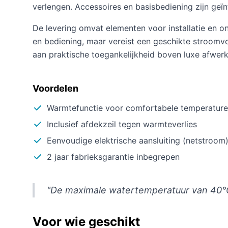
verlengen. Accessoires en basisbediening zijn geïn
De levering omvat elementen voor installatie en o
en bediening, maar vereist een geschikte stroomvoor
aan praktische toegankelijkheid boven luxe afwerk
Voordelen
Warmtefunctie voor comfortabele temperatur
Inclusief afdekzeil tegen warmteverlies
Eenvoudige elektrische aansluiting (netstroom
2 jaar fabrieksgarantie inbegrepen
"De maximale watertemperatuur van 40°C 
Voor wie geschikt