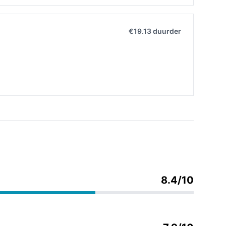
€19.13 duurder
8.4/10