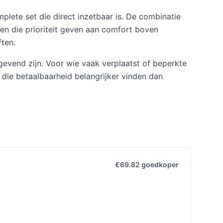
lete set die direct inzetbaar is. De combinatie
en die prioriteit geven aan comfort boven
ten.
ggevend zijn. Voor wie vaak verplaatst of beperkte
 die betaalbaarheid belangrijker vinden dan
€69.82 goedkoper