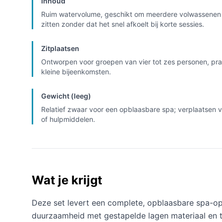
Inhoud
Ruim watervolume, geschikt om meerdere volwassenen te
zitten zonder dat het snel afkoelt bij korte sessies.
Zitplaatsen
Ontworpen voor groepen van vier tot zes personen, prak
kleine bijeenkomsten.
Gewicht (leeg)
Relatief zwaar voor een opblaasbare spa; verplaatsen 
of hulpmiddelen.
Wat je krijgt
Deze set levert een complete, opblaasbare spa-op
duurzaamheid met gestapelde lagen materiaal en t