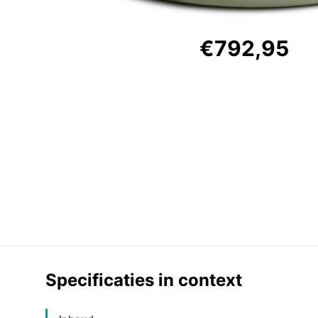
€792,95
Specificaties in context