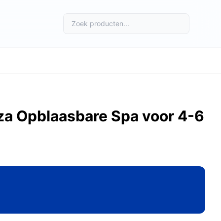
za Opblaasbare Spa voor 4-6