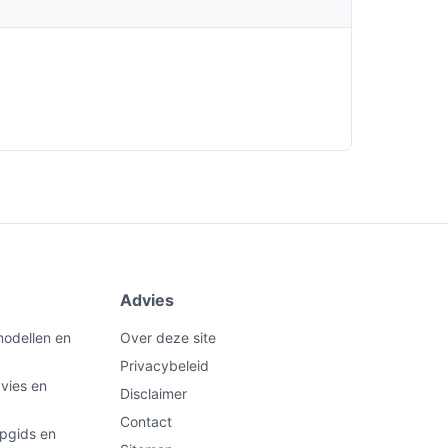
Advies
modellen en
Over deze site
Privacybeleid
vies en
Disclaimer
Contact
pgids en