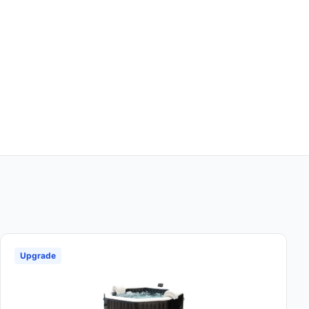
Upgrade