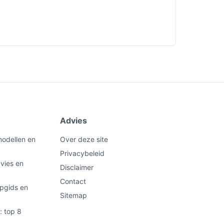
Advies
modellen en
Over deze site
Privacybeleid
vies en
Disclaimer
Contact
pgids en
Sitemap
: top 8